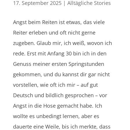
17. September 2025
|
Alltägliche Stories
Angst beim Reiten ist etwas, das viele
Reiter erleben und oft nicht gerne
zugeben. Glaub mir, ich weiß, wovon ich
rede. Erst mit Anfang 30 bin ich in den
Genuss meiner ersten Springstunden
gekommen, und du kannst dir gar nicht
vorstellen, wie oft ich mir – auf gut
Deutsch und bildlich gesprochen – vor
Angst in die Hose gemacht habe. Ich
wollte es unbedingt lernen, aber es
dauerte eine Weile, bis ich merkte, dass