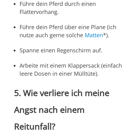
Führe dein Pferd durch einen
Flattervorhang.
Führe dein Pferd über eine Plane (ich
nutze auch gerne solche
Matten
*).
Spanne einen Regenschirm auf.
Arbeite mit einem Klappersack (einfach
leere Dosen in einer Mülltüte).
5. Wie verliere ich meine
Angst nach einem
Reitunfall?