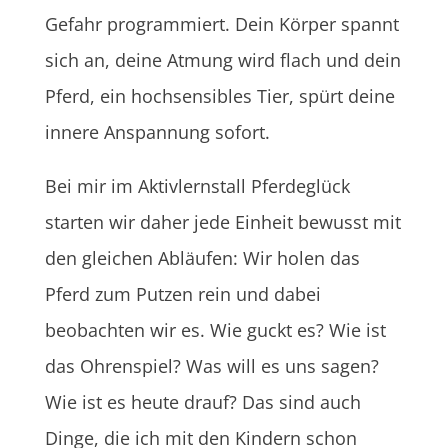
Gefahr programmiert. Dein Körper spannt
sich an, deine Atmung wird flach und dein
Pferd, ein hochsensibles Tier, spürt deine
innere Anspannung sofort.
Bei mir im Aktivlernstall Pferdeglück
starten wir daher jede Einheit bewusst mit
den gleichen Abläufen: Wir holen das
Pferd zum Putzen rein und dabei
beobachten wir es. Wie guckt es? Wie ist
das Ohrenspiel? Was will es uns sagen?
Wie ist es heute drauf? Das sind auch
Dinge, die ich mit den Kindern schon