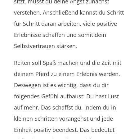
sitzt, musst du deine Angst zunächst
verstehen. Anschließend kannst du Schritt
für Schritt daran arbeiten, viele positive
Erlebnisse schaffen und somit dein
Selbstvertrauen stärken.
Reiten soll Spaß machen und die Zeit mit
deinem Pferd zu einem Erlebnis werden.
Deswegen ist es wichtig, dass du dir
folgendes Gefühl aufbaust: Du hast Lust
auf mehr. Das schaffst du, indem du in
kleinen Schritten vorangehst und jede
Einheit positiv beendest. Das bedeutet