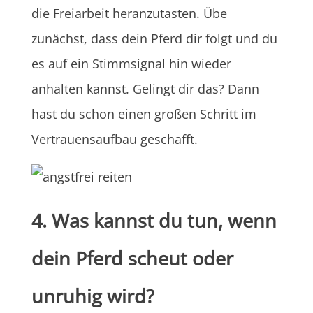
die Freiarbeit heranzutasten. Übe
zunächst, dass dein Pferd dir folgt und du
es auf ein Stimmsignal hin wieder
anhalten kannst. Gelingt dir das? Dann
hast du schon einen großen Schritt im
Vertrauensaufbau geschafft.
4. Was kannst du tun, wenn
dein Pferd scheut oder
unruhig wird?