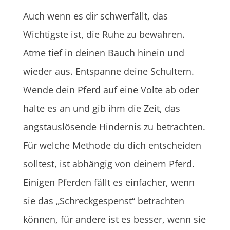
Auch wenn es dir schwerfällt, das
Wichtigste ist, die Ruhe zu bewahren.
Atme tief in deinen Bauch hinein und
wieder aus. Entspanne deine Schultern.
Wende dein Pferd auf eine Volte ab oder
halte es an und gib ihm die Zeit, das
angstauslösende Hindernis zu betrachten.
Für welche Methode du dich entscheiden
solltest, ist abhängig von deinem Pferd.
Einigen Pferden fällt es einfacher, wenn
sie das „Schreckgespenst“ betrachten
können, für andere ist es besser, wenn sie