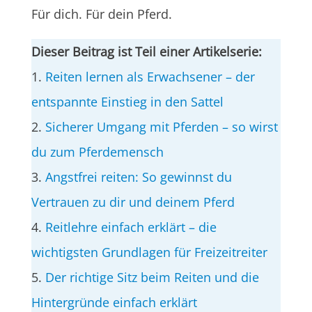
Für dich. Für dein Pferd.
Dieser Beitrag ist Teil einer Artikelserie:
1.
Reiten lernen als Erwachsener – der
entspannte Einstieg in den Sattel
2.
Sicherer Umgang mit Pferden – so wirst
du zum Pferdemensch
3.
Angstfrei reiten: So gewinnst du
Vertrauen zu dir und deinem Pferd
4.
Reitlehre einfach erklärt – die
wichtigsten Grundlagen für Freizeitreiter
5.
Der richtige Sitz beim Reiten und die
Hintergründe einfach erklärt