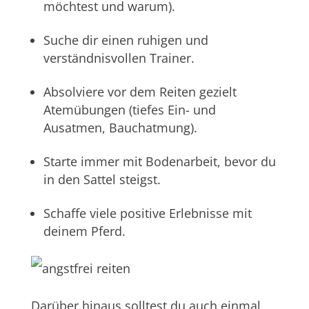
möchtest und warum).
Suche dir einen ruhigen und
verständnisvollen Trainer.
Absolviere vor dem Reiten gezielt
Atemübungen (tiefes Ein- und
Ausatmen, Bauchatmung).
Starte immer mit Bodenarbeit, bevor du
in den Sattel steigst.
Schaffe viele positive Erlebnisse mit
deinem Pferd.
Darüber hinaus solltest du auch einmal