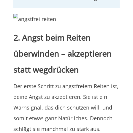
2. Angst beim Reiten
überwinden – akzeptieren
statt wegdrücken
Der erste Schritt zu angstfreiem Reiten ist,
deine Angst zu akzeptieren. Sie ist ein
Warnsignal, das dich schützen will, und
somit etwas ganz Natürliches. Dennoch
schlägt sie manchmal zu stark aus.