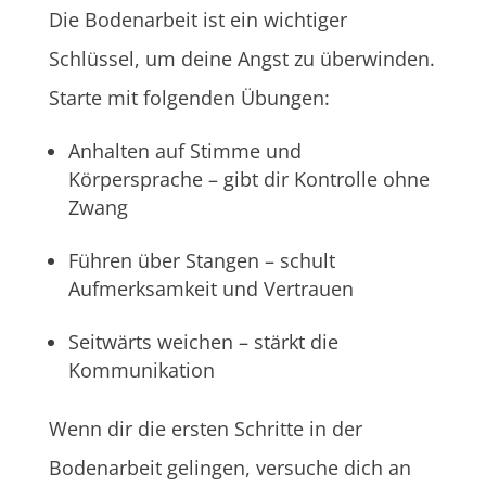
Die Bodenarbeit ist ein wichtiger
Schlüssel, um deine Angst zu überwinden.
Starte mit folgenden Übungen:
Anhalten auf Stimme und
Körpersprache – gibt dir Kontrolle ohne
Zwang
Führen über Stangen – schult
Aufmerksamkeit und Vertrauen
Seitwärts weichen – stärkt die
Kommunikation
Wenn dir die ersten Schritte in der
Bodenarbeit gelingen, versuche dich an