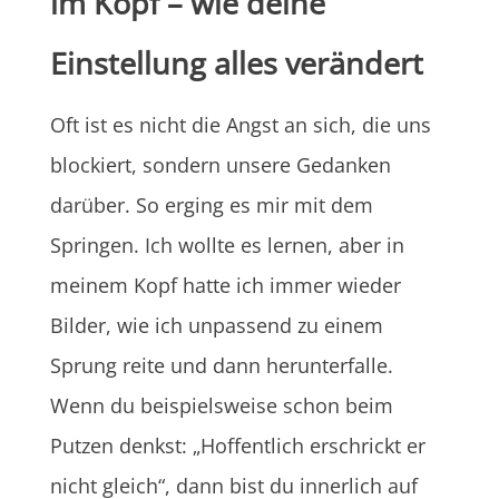
im Kopf – wie deine
Einstellung alles verändert
Oft ist es nicht die Angst an sich, die uns
blockiert, sondern unsere Gedanken
darüber. So erging es mir mit dem
Springen. Ich wollte es lernen, aber in
meinem Kopf hatte ich immer wieder
Bilder, wie ich unpassend zu einem
Sprung reite und dann herunterfalle.
Wenn du beispielsweise schon beim
Putzen denkst: „Hoffentlich erschrickt er
nicht gleich“, dann bist du innerlich auf