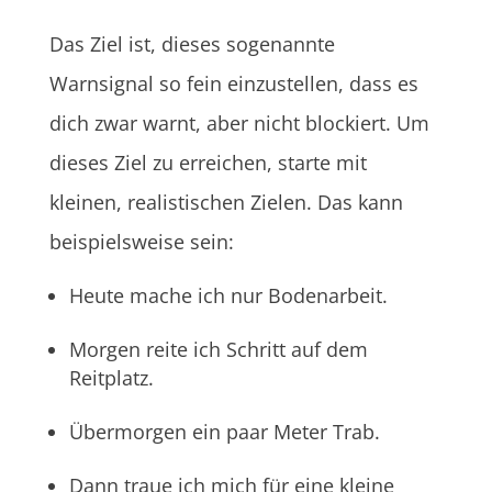
Das Ziel ist, dieses sogenannte
Warnsignal so fein einzustellen, dass es
dich zwar warnt, aber nicht blockiert. Um
dieses Ziel zu erreichen, starte mit
kleinen, realistischen Zielen. Das kann
beispielsweise sein:
Heute mache ich nur Bodenarbeit.
Morgen reite ich Schritt auf dem
Reitplatz.
Übermorgen ein paar Meter Trab.
Dann traue ich mich für eine kleine