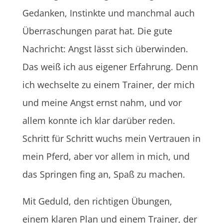
Gedanken, Instinkte und manchmal auch
Überraschungen parat hat. Die gute
Nachricht: Angst lässt sich überwinden.
Das weiß ich aus eigener Erfahrung. Denn
ich wechselte zu einem Trainer, der mich
und meine Angst ernst nahm, und vor
allem konnte ich klar darüber reden.
Schritt für Schritt wuchs mein Vertrauen in
mein Pferd, aber vor allem in mich, und
das Springen fing an, Spaß zu machen.
Mit Geduld, den richtigen Übungen,
einem klaren Plan und einem Trainer, der