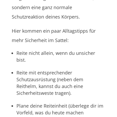
sondern eine ganz normale
Schutzreaktion deines Körpers.
Hier kommen ein paar Alltagstipps für
mehr Sicherheit im Sattel:
Reite nicht allein, wenn du unsicher
bist.
Reite mit entsprechender
Schutzausrüstung (neben dem
Reithelm, kannst du auch eine
Sicherheitsweste tragen).
Plane deine Reiteinheit (überlege dir im
Vorfeld, was du heute machen