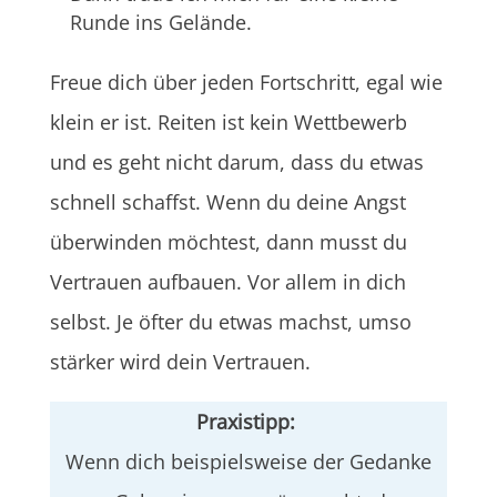
Runde ins Gelände.
Freue dich über jeden Fortschritt, egal wie
klein er ist. Reiten ist kein Wettbewerb
und es geht nicht darum, dass du etwas
schnell schaffst. Wenn du deine Angst
überwinden möchtest, dann musst du
Vertrauen aufbauen. Vor allem in dich
selbst. Je öfter du etwas machst, umso
stärker wird dein Vertrauen.
Praxistipp:
Wenn dich beispielsweise der Gedanke