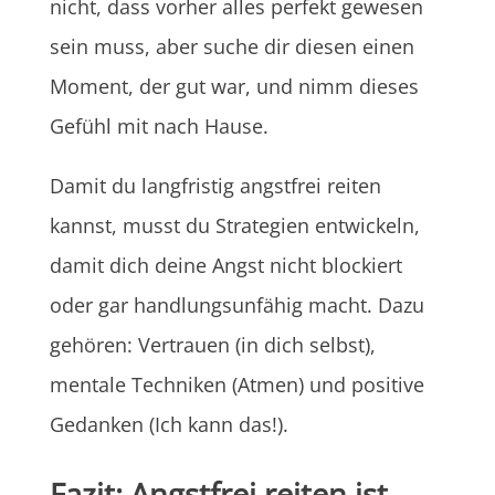
nicht, dass vorher alles perfekt gewesen
sein muss, aber suche dir diesen einen
Moment, der gut war, und nimm dieses
Gefühl mit nach Hause.
Damit du langfristig angstfrei reiten
kannst, musst du Strategien entwickeln,
damit dich deine Angst nicht blockiert
oder gar handlungsunfähig macht. Dazu
gehören: Vertrauen (in dich selbst),
mentale Techniken (Atmen) und positive
Gedanken (Ich kann das!).
Fazit: Angstfrei reiten ist