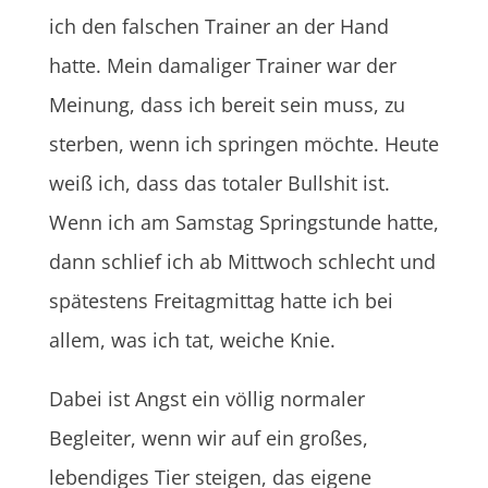
ich den falschen Trainer an der Hand
hatte. Mein damaliger Trainer war der
Meinung, dass ich bereit sein muss, zu
sterben, wenn ich springen möchte. Heute
weiß ich, dass das totaler Bullshit ist.
Wenn ich am Samstag Springstunde hatte,
dann schlief ich ab Mittwoch schlecht und
spätestens Freitagmittag hatte ich bei
allem, was ich tat, weiche Knie.
Dabei ist Angst ein völlig normaler
Begleiter, wenn wir auf ein großes,
lebendiges Tier steigen, das eigene