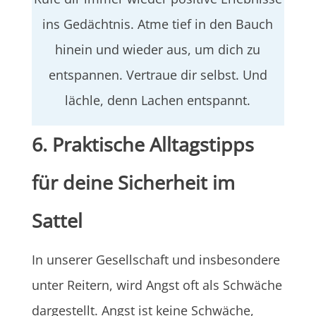
ins Gedächtnis. Atme tief in den Bauch
hinein und wieder aus, um dich zu
entspannen. Vertraue dir selbst. Und
lächle, denn Lachen entspannt.
6. Praktische Alltagstipps
für deine Sicherheit im
Sattel
In unserer Gesellschaft und insbesondere
unter Reitern, wird Angst oft als Schwäche
dargestellt. Angst ist keine Schwäche,