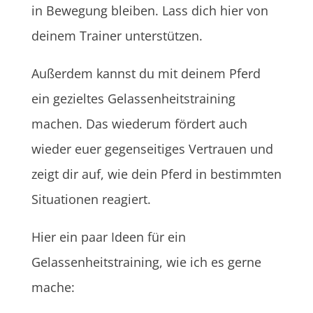
in Bewegung bleiben. Lass dich hier von
deinem Trainer unterstützen.
Außerdem kannst du mit deinem Pferd
ein gezieltes Gelassenheitstraining
machen. Das wiederum fördert auch
wieder euer gegenseitiges Vertrauen und
zeigt dir auf, wie dein Pferd in bestimmten
Situationen reagiert.
Hier ein paar Ideen für ein
Gelassenheitstraining, wie ich es gerne
mache: