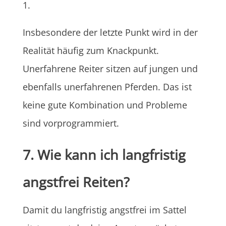
Insbesondere der letzte Punkt wird in der
Realität häufig zum Knackpunkt.
Unerfahrene Reiter sitzen auf jungen und
ebenfalls unerfahrenen Pferden. Das ist
keine gute Kombination und Probleme
sind vorprogrammiert.
7. Wie kann ich langfristig
angstfrei Reiten?
Damit du langfristig angstfrei im Sattel