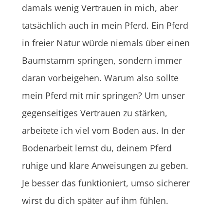
damals wenig Vertrauen in mich, aber
tatsächlich auch in mein Pferd. Ein Pferd
in freier Natur würde niemals über einen
Baumstamm springen, sondern immer
daran vorbeigehen. Warum also sollte
mein Pferd mit mir springen? Um unser
gegenseitiges Vertrauen zu stärken,
arbeitete ich viel vom Boden aus. In der
Bodenarbeit lernst du, deinem Pferd
ruhige und klare Anweisungen zu geben.
Je besser das funktioniert, umso sicherer
wirst du dich später auf ihm fühlen.