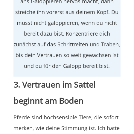
ans Galoppieren nervös macht, dann
streiche ihn vorerst aus deinem Kopf. Du
musst nicht galoppieren, wenn du nicht
bereit dazu bist. Konzentriere dich
zunächst auf das Schrittreiten und Traben,
bis dein Vertrauen so weit gewachsen ist
und du für den Galopp bereit bist.
3. Vertrauen im Sattel
beginnt am Boden
Pferde sind hochsensible Tiere, die sofort
merken, wie deine Stimmung ist. Ich hatte