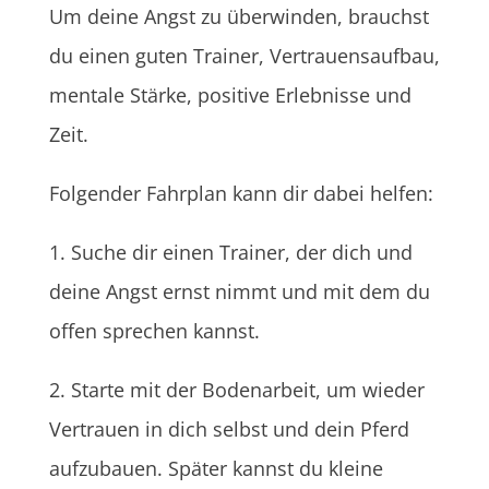
Um deine Angst zu überwinden, brauchst
du einen guten Trainer, Vertrauensaufbau,
mentale Stärke, positive Erlebnisse und
Zeit.
Folgender Fahrplan kann dir dabei helfen:
1. Suche dir einen Trainer, der dich und
deine Angst ernst nimmt und mit dem du
offen sprechen kannst.
2. Starte mit der Bodenarbeit, um wieder
Vertrauen in dich selbst und dein Pferd
aufzubauen. Später kannst du kleine