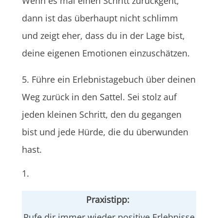
Wenn es mal einen Schritt zurückgeht,
dann ist das überhaupt nicht schlimm
und zeigt eher, dass du in der Lage bist,
deine eigenen Emotionen einzuschätzen.
5. Führe ein Erlebnistagebuch über deinen
Weg zurück in den Sattel. Sei stolz auf
jeden kleinen Schritt, den du gegangen
bist und jede Hürde, die du überwunden
hast.
Praxistipp:
Rufe dir immer wieder positive Erlebnisse