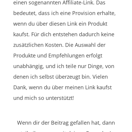
einen sogenannten Affiliate-Link. Das
bedeutet, dass ich eine Provision erhalte,
wenn du über diesen Link ein Produkt
kaufst. Für dich entstehen dadurch keine
zusätzlichen Kosten. Die Auswahl der
Produkte und Empfehlungen erfolgt
unabhängig, und ich teile nur Dinge, von
denen ich selbst überzeugt bin. Vielen
Dank, wenn du über meinen Link kaufst
und mich so unterstützt!
Wenn dir der Beitrag gefallen hat, dann