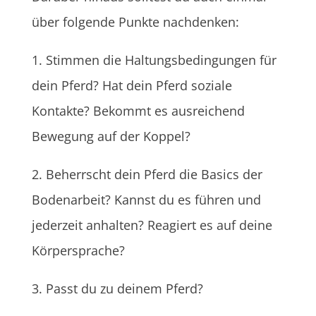
über folgende Punkte nachdenken:
1. Stimmen die Haltungsbedingungen für
dein Pferd? Hat dein Pferd soziale
Kontakte? Bekommt es ausreichend
Bewegung auf der Koppel?
2. Beherrscht dein Pferd die Basics der
Bodenarbeit? Kannst du es führen und
jederzeit anhalten? Reagiert es auf deine
Körpersprache?
3. Passt du zu deinem Pferd?