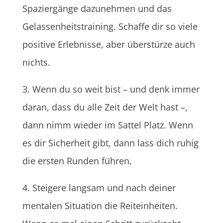
Spaziergänge dazunehmen und das
Gelassenheitstraining. Schaffe dir so viele
positive Erlebnisse, aber überstürze auch
nichts.
3. Wenn du so weit bist – und denk immer
daran, dass du alle Zeit der Welt hast –,
dann nimm wieder im Sattel Platz. Wenn
es dir Sicherheit gibt, dann lass dich ruhig
die ersten Runden führen.
4. Steigere langsam und nach deiner
mentalen Situation die Reiteinheiten.