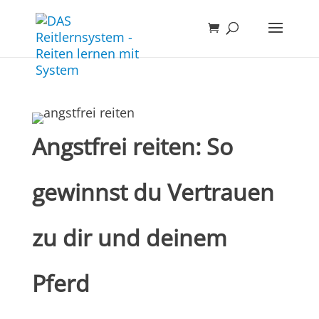
Angstfrei reiten: So
gewinnst du Vertrauen
zu dir und deinem
Pferd