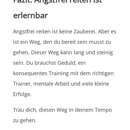
erlernbar
Angstfrei reiten ist keine Zauberei. Aber es
ist ein Weg, den du bereit sein musst zu
gehen. Dieser Weg kann lang und steinig
sein. Du brauchst Geduld, ein
konsequentes Training mit dem richtigen
Trainer, mentale Arbeit und viele kleine
Erfolge.
Trau dich, diesen Weg in deinem Tempo
zu gehen.