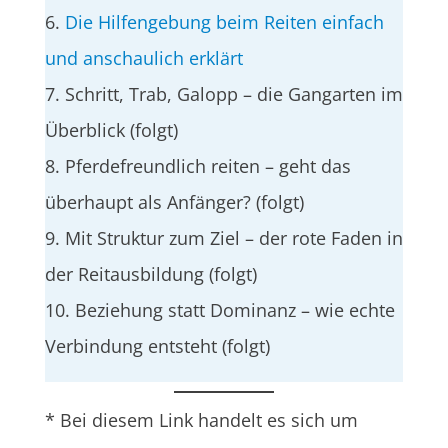
6.
Die Hilfengebung beim Reiten einfach
und anschaulich erklärt
7. Schritt, Trab, Galopp – die Gangarten im
Überblick (folgt)
8. Pferdefreundlich reiten – geht das
überhaupt als Anfänger? (folgt)
9. Mit Struktur zum Ziel – der rote Faden in
der Reitausbildung (folgt)
10. Beziehung statt Dominanz – wie echte
Verbindung entsteht (folgt)
* Bei diesem Link handelt es sich um