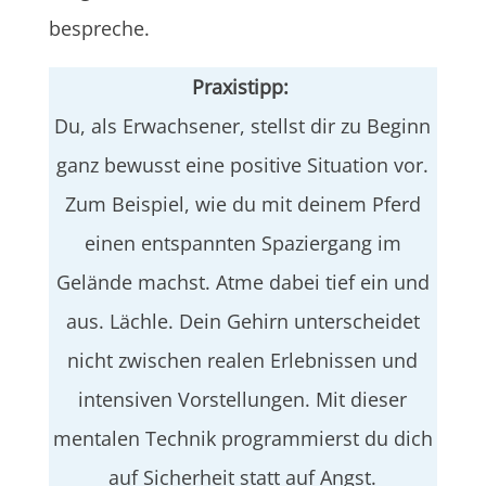
bespreche.
Praxistipp:
Du, als Erwachsener, stellst dir zu Beginn
ganz bewusst eine positive Situation vor.
Zum Beispiel, wie du mit deinem Pferd
einen entspannten Spaziergang im
Gelände machst. Atme dabei tief ein und
aus. Lächle. Dein Gehirn unterscheidet
nicht zwischen realen Erlebnissen und
intensiven Vorstellungen. Mit dieser
mentalen Technik programmierst du dich
auf Sicherheit statt auf Angst.