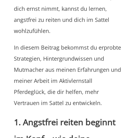
dich ernst nimmt, kannst du lernen,
angstfrei zu reiten und dich im Sattel
wohlzufühlen.
In diesem Beitrag bekommst du erprobte
Strategien, Hintergrundwissen und
Mutmacher aus meinen Erfahrungen und
meiner Arbeit im Aktivlernstall
Pferdeglück, die dir helfen, mehr
Vertrauen im Sattel zu entwickeln.
1. Angstfrei reiten beginnt