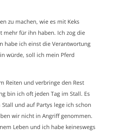
nken zu machen, wie es mit Keks
it mehr für ihn haben. Ich zog die
 habe ich einst die Verantwortung
in würde, soll ich mein Pferd
um Reiten und verbringe den Rest
 bin ich oft jeden Tag im Stall. Es
 Stall und auf Partys lege ich schon
ben wir nicht in Angriff genommen.
meinem Leben und ich habe keineswegs