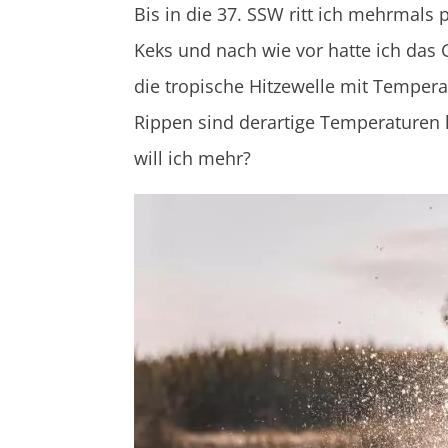
Bis in die 37. SSW ritt ich mehrmals 
Keks und nach wie vor hatte ich das
die tropische Hitzewelle mit Temperat
Rippen sind derartige Temperaturen k
will ich mehr?