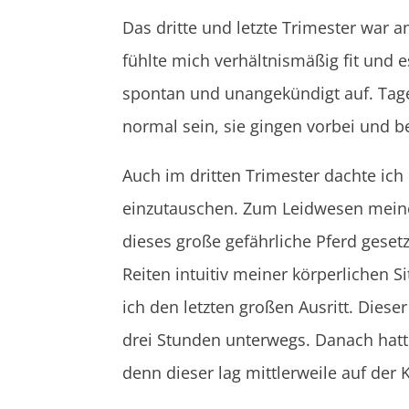
Das dritte und letzte Trimester war 
fühlte mich verhältnismäßig fit und 
spontan und unangekündigt auf. Tage
normal sein, sie gingen vorbei und 
Auch im dritten Trimester dachte ich
einzutauschen. Zum Leidwesen meiner
dieses große gefährliche Pferd geset
Reiten intuitiv meiner körperlichen
ich den letzten großen Ausritt. Dies
drei Stunden unterwegs. Danach hatt
denn dieser lag mittlerweile auf der