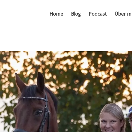
Home
Blog
Podcast
Über m