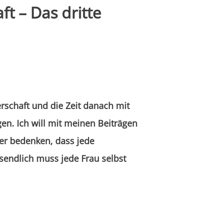
t – Das dritte
rschaft und die Zeit danach mit
n. Ich will mit meinen Beiträgen
er bedenken, dass jede
sendlich muss jede Frau selbst