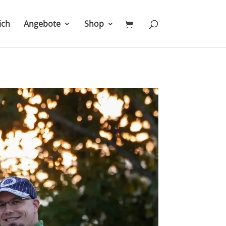
ich
Angebote
Shop