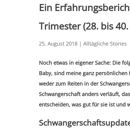
Ein Erfahrungsbericht
Trimester (28. bis 40
25. August 2018
|
Alltägliche Stories
Noch etwas in eigener Sache: Die fol
Baby, sind meine ganz persönlichen 
weder zum Reiten in der Schwangers
Schwangerschaft anders verläuft, das
entscheiden, was gut für sie ist und 
Schwangerschaftsupdate 