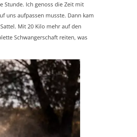
e Stunde. Ich genoss die Zeit mit
d auf uns aufpassen musste. Dann kam
Sattel. Mit 20 Kilo mehr auf den
plette Schwangerschaft reiten, was