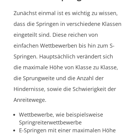
Zunächst einmal ist es wichtig zu wissen,
dass die Springen in verschiedene Klassen
eingeteilt sind. Diese reichen von
einfachen Wettbewerben bis hin zum S-
Springen. Hauptsächlich verändert sich
die maximale Höhe von Klasse zu Klasse,
die Sprungweite und die Anzahl der
Hindernisse, sowie die Schwierigkeit der
Anreitewege.
Wettbewerbe, wie beispielsweise
Springreiterwettbewerbe
E-Springen mit einer maximalen Höhe