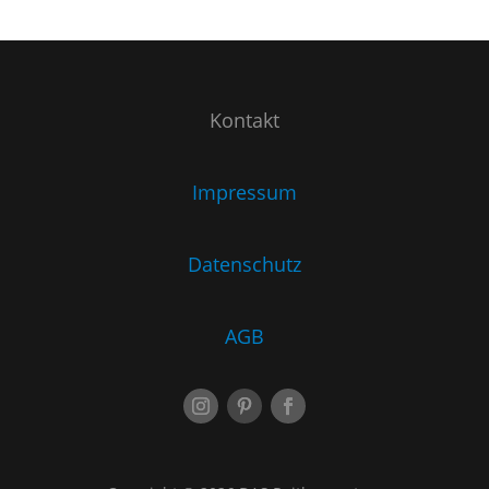
Kontakt
Impressum
Datenschutz
AGB