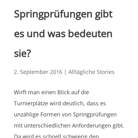
Springprüfungen gibt
es und was bedeuten
sie?
2. September 2016
|
Alltägliche Stories
Wirft man einen Blick auf die
Turnierplätze wird deutlich, dass es
unzählige Formen von Springprüfungen
mit unterschiedlichen Anforderungen gibt.
Da wird es schnell schwierig den