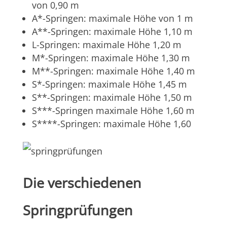
von 0,90 m
A*-Springen: maximale Höhe von 1 m
A**-Springen: maximale Höhe 1,10 m
L-Springen: maximale Höhe 1,20 m
M*-Springen: maximale Höhe 1,30 m
M**-Springen: maximale Höhe 1,40 m
S*-Springen: maximale Höhe 1,45 m
S**-Springen: maximale Höhe 1,50 m
S***-Springen maximale Höhe 1,60 m
S****-Springen: maximale Höhe 1,60
Die verschiedenen
Springprüfungen