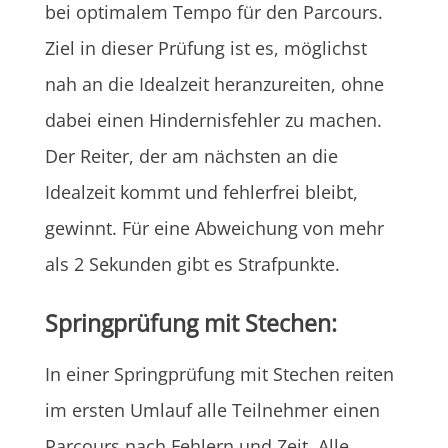
bei optimalem Tempo für den Parcours.
Ziel in dieser Prüfung ist es, möglichst
nah an die Idealzeit heranzureiten, ohne
dabei einen Hindernisfehler zu machen.
Der Reiter, der am nächsten an die
Idealzeit kommt und fehlerfrei bleibt,
gewinnt. Für eine Abweichung von mehr
als 2 Sekunden gibt es Strafpunkte.
Springprüfung mit Stechen:
In einer Springprüfung mit Stechen reiten
im ersten Umlauf alle Teilnehmer einen
Parcours nach Fehlern und Zeit. Alle