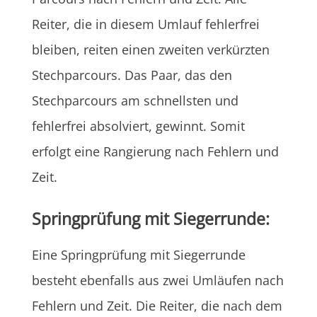
Reiter, die in diesem Umlauf fehlerfrei
bleiben, reiten einen zweiten verkürzten
Stechparcours. Das Paar, das den
Stechparcours am schnellsten und
fehlerfrei absolviert, gewinnt. Somit
erfolgt eine Rangierung nach Fehlern und
Zeit.
Springprüfung mit Siegerrunde:
Eine Springprüfung mit Siegerrunde
besteht ebenfalls aus zwei Umläufen nach
Fehlern und Zeit. Die Reiter, die nach dem