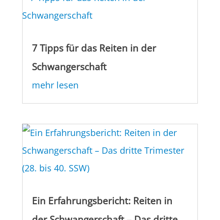
7 Tipps für das Reiten in der
Schwangerschaft
mehr lesen
Ein Erfahrungsbericht: Reiten in
der Schwangerschaft – Das dritte