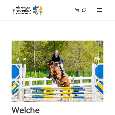
Welche