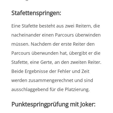
Stafettenspringen:
Eine Stafette besteht aus zwei Reitern, die
nacheinander einen Parcours überwinden
müssen. Nachdem der erste Reiter den
Parcours überwunden hat, übergibt er die
Stafette, eine Gerte, an den zweiten Reiter.
Beide Ergebnisse der Fehler und Zeit
werden zusammengerechnet und sind
ausschlaggebend für die Platzierung.
Punktespringprüfung mit Joker: