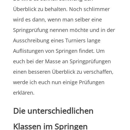
Überblick zu behalten. Noch schlimmer
wird es dann, wenn man selber eine
Springprüfung nennen möchte und in der
Ausschreibung eines Turniers lange
Auflistungen von Springen findet. Um
euch bei der Masse an Springprüfungen
einen besseren Überblick zu verschaffen,
werde ich euch nun einige Prüfungen
erklären.
Die unterschiedlichen
Klassen im Springen