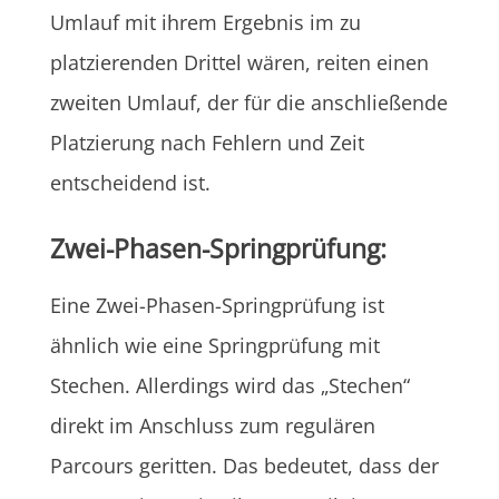
Umlauf mit ihrem Ergebnis im zu
platzierenden Drittel wären, reiten einen
zweiten Umlauf, der für die anschließende
Platzierung nach Fehlern und Zeit
entscheidend ist.
Zwei-Phasen-Springprüfung:
Eine Zwei-Phasen-Springprüfung ist
ähnlich wie eine Springprüfung mit
Stechen. Allerdings wird das „Stechen“
direkt im Anschluss zum regulären
Parcours geritten. Das bedeutet, dass der