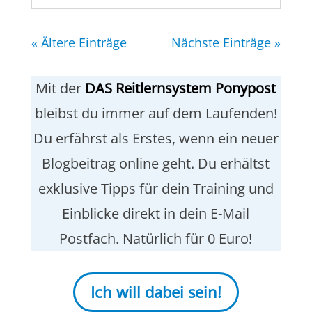
« Ältere Einträge
Nächste Einträge »
Mit der
DAS Reitlernsystem Ponypost
bleibst du immer auf dem Laufenden!
Du erfährst als Erstes, wenn ein neuer
Blogbeitrag online geht. Du erhältst
exklusive Tipps für dein Training und
Einblicke direkt in dein E-Mail
Postfach. Natürlich für 0 Euro!
Ich will dabei sein!