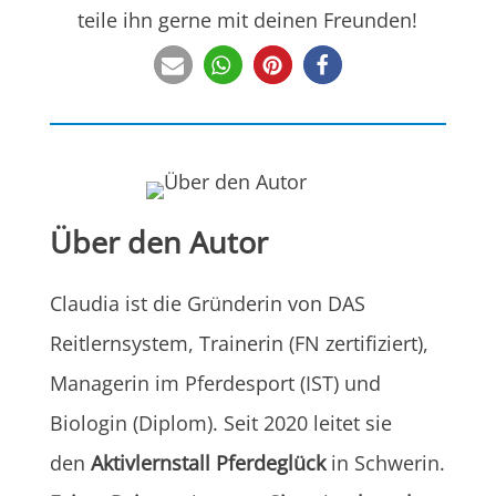
teile ihn gerne mit deinen Freunden!
Über den Autor
Claudia ist die Gründerin von DAS
Reitlernsystem, Trainerin (FN zertifiziert),
Managerin im Pferdesport (IST) und
Biologin (Diplom). Seit 2020 leitet sie
den
Aktivlernstall Pferdeglück
in Schwerin.