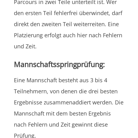
Parcours in zwei Teile unterteilt ist. Wer
den ersten Teil fehlerfrei überwindet, darf
direkt den zweiten Teil weiterreiten. Eine
Platzierung erfolgt auch hier nach Fehlern
und Zeit.
Mannschaftsspringprüfung:
Eine Mannschaft besteht aus 3 bis 4
Teilnehmern, von denen die drei besten
Ergebnisse zusammenaddiert werden. Die
Mannschaft mit dem besten Ergebnis
nach Fehlern und Zeit gewinnt diese
Prüfung.