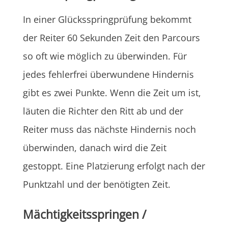
In einer Glücksspringprüfung bekommt
der Reiter 60 Sekunden Zeit den Parcours
so oft wie möglich zu überwinden. Für
jedes fehlerfrei überwundene Hindernis
gibt es zwei Punkte. Wenn die Zeit um ist,
läuten die Richter den Ritt ab und der
Reiter muss das nächste Hindernis noch
überwinden, danach wird die Zeit
gestoppt. Eine Platzierung erfolgt nach der
Punktzahl und der benötigten Zeit.
Mächtigkeitsspringen /