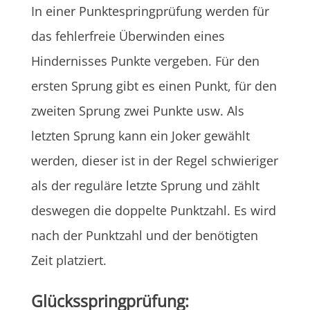
In einer Punktespringprüfung werden für
das fehlerfreie Überwinden eines
Hindernisses Punkte vergeben. Für den
ersten Sprung gibt es einen Punkt, für den
zweiten Sprung zwei Punkte usw. Als
letzten Sprung kann ein Joker gewählt
werden, dieser ist in der Regel schwieriger
als der reguläre letzte Sprung und zählt
deswegen die doppelte Punktzahl. Es wird
nach der Punktzahl und der benötigten
Zeit platziert.
Glücksspringprüfung: