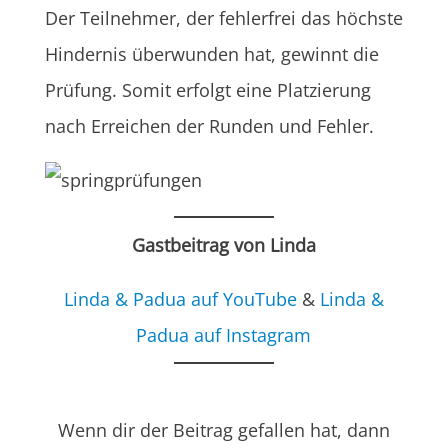
Der Teilnehmer, der fehlerfrei das höchste
Hindernis überwunden hat, gewinnt die
Prüfung. Somit erfolgt eine Platzierung
nach Erreichen der Runden und Fehler.
Gastbeitrag von Linda
Linda & Padua auf YouTube
&
Linda &
Padua auf Instagram
Wenn dir der Beitrag gefallen hat, dann