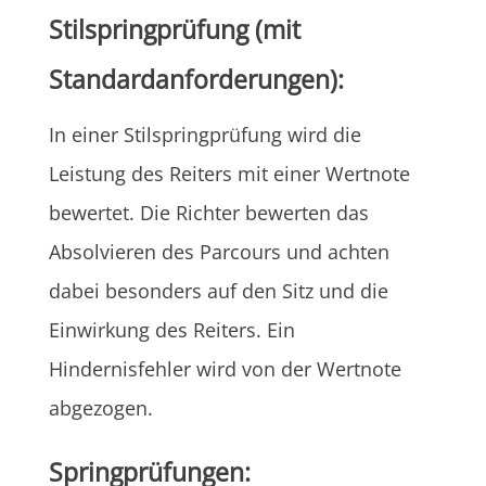
Stilspringprüfung (mit
Standardanforderungen):
In einer Stilspringprüfung wird die
Leistung des Reiters mit einer Wertnote
bewertet. Die Richter bewerten das
Absolvieren des Parcours und achten
dabei besonders auf den Sitz und die
Einwirkung des Reiters. Ein
Hindernisfehler wird von der Wertnote
abgezogen.
Springprüfungen: