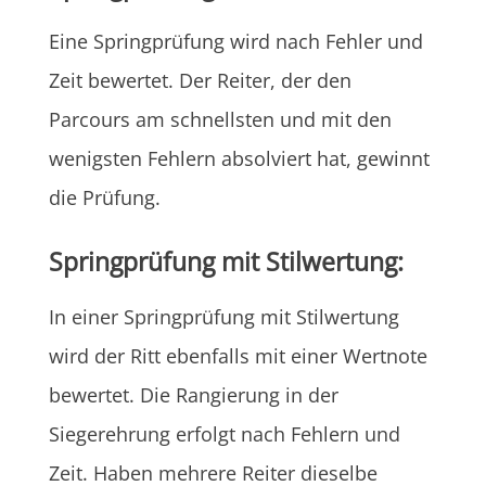
Eine Springprüfung wird nach Fehler und
Zeit bewertet. Der Reiter, der den
Parcours am schnellsten und mit den
wenigsten Fehlern absolviert hat, gewinnt
die Prüfung.
Springprüfung mit Stilwertung:
In einer Springprüfung mit Stilwertung
wird der Ritt ebenfalls mit einer Wertnote
bewertet. Die Rangierung in der
Siegerehrung erfolgt nach Fehlern und
Zeit. Haben mehrere Reiter dieselbe