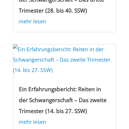
Trimester (28. bis 40. SSW)
mehr lesen
Ein Erfahrungsbericht: Reiten in
der Schwangerschaft – Das zweite
Trimester (14. bis 27. SSW)
mehr lesen