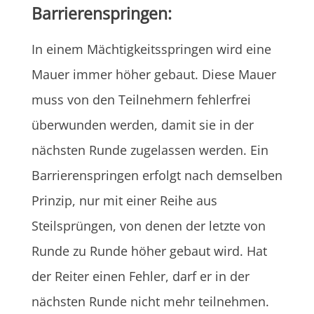
Barrierenspringen:
In einem Mächtigkeitsspringen wird eine
Mauer immer höher gebaut. Diese Mauer
muss von den Teilnehmern fehlerfrei
überwunden werden, damit sie in der
nächsten Runde zugelassen werden. Ein
Barrierenspringen erfolgt nach demselben
Prinzip, nur mit einer Reihe aus
Steilsprüngen, von denen der letzte von
Runde zu Runde höher gebaut wird. Hat
der Reiter einen Fehler, darf er in der
nächsten Runde nicht mehr teilnehmen.