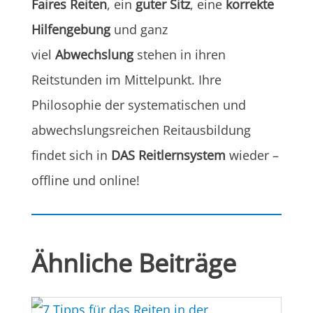
Faires Reiten
, ein
guter Sitz
, eine
korrekte
Hilfengebung
und ganz
viel
Abwechslung
stehen in ihren
Reitstunden im Mittelpunkt. Ihre
Philosophie der systematischen und
abwechslungsreichen Reitausbildung
findet sich in
DAS Reitlernsystem
wieder –
offline und online!
Ähnliche Beiträge