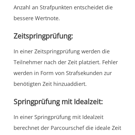
Anzahl an Strafpunkten entscheidet die
bessere Wertnote.
Zeitspringprüfung:
In einer Zeitspringprüfung werden die
Teilnehmer nach der Zeit platziert. Fehler
werden in Form von Strafsekunden zur
benötigten Zeit hinzuaddiert.
Springprüfung mit Idealzeit:
In einer Springprüfung mit Idealzeit
berechnet der Parcourschef die ideale Zeit