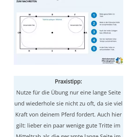
Praxistipp:
Nutze für die Übung nur eine lange Seite
und wiederhole sie nicht zu oft, da sie viel
Kraft von deinem Pferd fordert. Auch hier
gilt: lieber ein paar wenige gute Tritte im
Mitteltrab als die gesamte lange Seite im