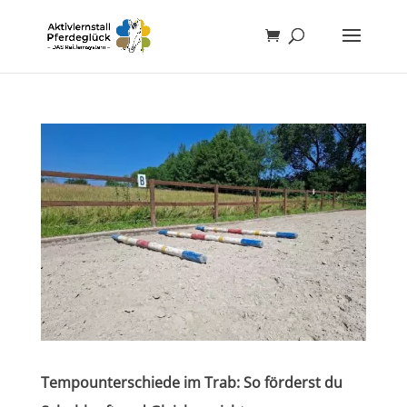
Tempounterschiede im Trab: So förderst du