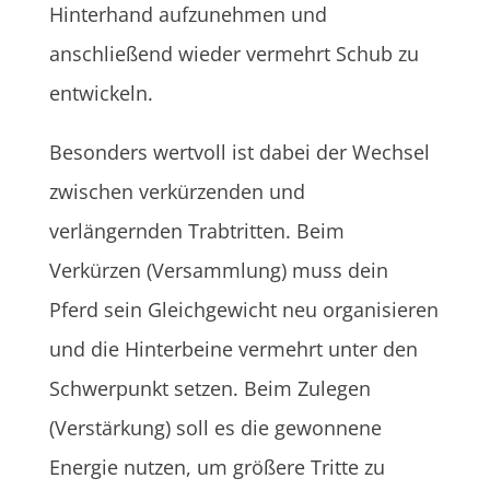
Hinterhand aufzunehmen und
anschließend wieder vermehrt Schub zu
entwickeln.
Besonders wertvoll ist dabei der Wechsel
zwischen verkürzenden und
verlängernden Trabtritten. Beim
Verkürzen (Versammlung) muss dein
Pferd sein Gleichgewicht neu organisieren
und die Hinterbeine vermehrt unter den
Schwerpunkt setzen. Beim Zulegen
(Verstärkung) soll es die gewonnene
Energie nutzen, um größere Tritte zu