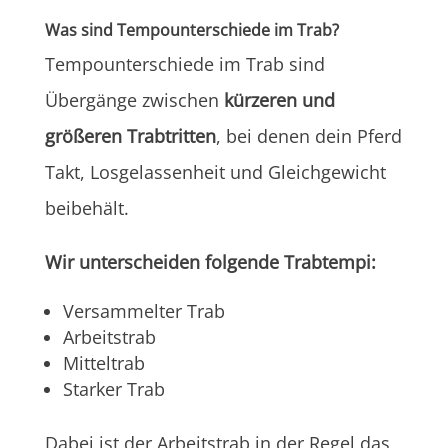
Was sind Tempounterschiede im Trab?
Tempounterschiede im Trab sind
Übergänge zwischen
kürzeren und
größeren Trabtritten
, bei denen dein Pferd
Takt, Losgelassenheit und Gleichgewicht
beibehält.
Wir unterscheiden folgende Trabtempi:
Versammelter Trab
Arbeitstrab
Mitteltrab
Starker Trab
Dabei ist der Arbeitstrab in der Regel das