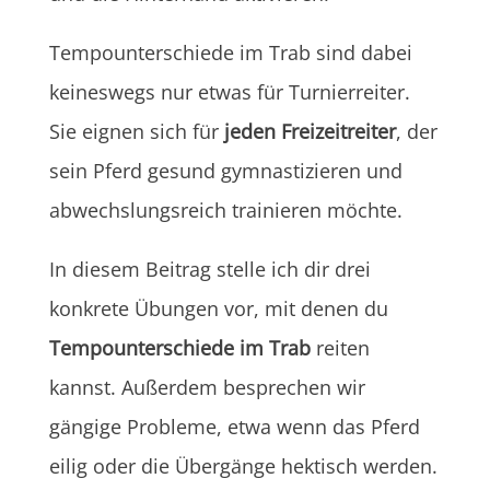
Tempounterschiede im Trab sind dabei
keineswegs nur etwas für Turnierreiter.
Sie eignen sich für
jeden Freizeitreiter
, der
sein Pferd gesund gymnastizieren und
abwechslungsreich trainieren möchte.
In diesem Beitrag stelle ich dir drei
konkrete Übungen vor, mit denen du
Tempounterschiede im Trab
reiten
kannst. Außerdem besprechen wir
gängige Probleme, etwa wenn das Pferd
eilig oder die Übergänge hektisch werden.