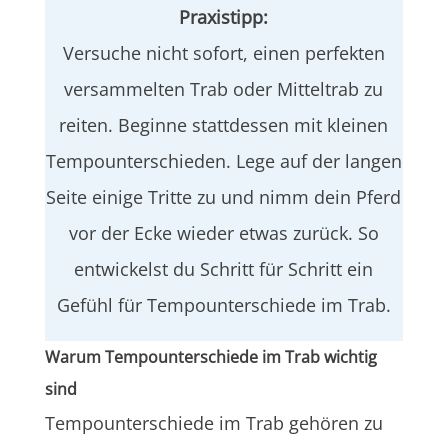
Praxistipp:
Versuche nicht sofort, einen perfekten
versammelten Trab oder Mitteltrab zu
reiten. Beginne stattdessen mit kleinen
Tempounterschieden. Lege auf der langen
Seite einige Tritte zu und nimm dein Pferd
vor der Ecke wieder etwas zurück. So
entwickelst du Schritt für Schritt ein
Gefühl für Tempounterschiede im Trab.
Warum Tempounterschiede im Trab wichtig
sind
Tempounterschiede im Trab gehören zu