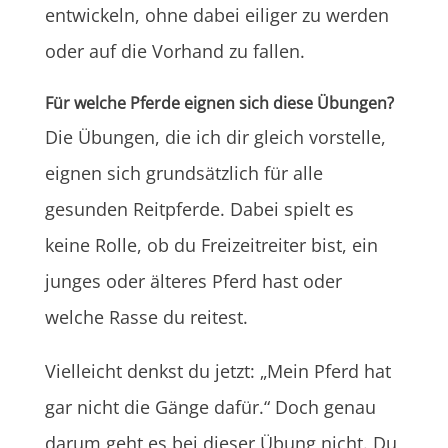
entwickeln, ohne dabei eiliger zu werden
oder auf die Vorhand zu fallen.
Für welche Pferde eignen sich diese Übungen?
Die Übungen, die ich dir gleich vorstelle,
eignen sich grundsätzlich für alle
gesunden Reitpferde. Dabei spielt es
keine Rolle, ob du Freizeitreiter bist, ein
junges oder älteres Pferd hast oder
welche Rasse du reitest.
Vielleicht denkst du jetzt: „Mein Pferd hat
gar nicht die Gänge dafür.“ Doch genau
darum geht es bei dieser Übung nicht. Du