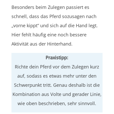
Besonders beim Zulegen passiert es
schnell, dass das Pferd sozusagen nach
„vorne kippt“ und sich auf die Hand legt.
Hier fehlt häufig eine noch bessere
Aktivität aus der Hinterhand.
Praxistipp:
Richte dein Pferd vor dem Zulegen kurz
auf, sodass es etwas mehr unter den
Schwerpunkt tritt. Genau deshalb ist die
Kombination aus Volte und gerader Linie,
wie oben beschrieben, sehr sinnvoll.