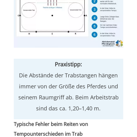
Praxistipp:
Die Abstände der Trabstangen hängen
immer von der Größe des Pferdes und
seinem Raumgriff ab. Beim Arbeitstrab
sind das ca. 1,20–1,40 m.
Typische Fehler beim Reiten von
Tempounterschieden im Trab