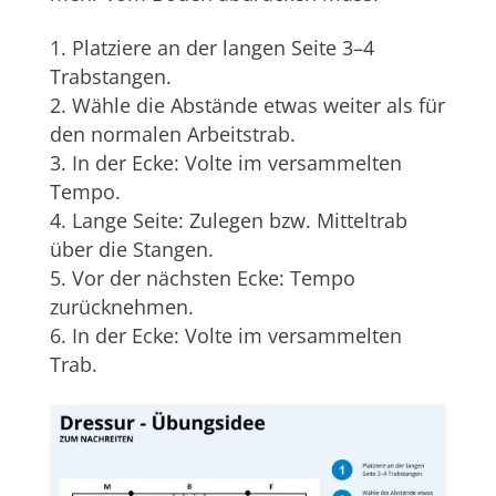
Platziere an der langen Seite 3–4
Trabstangen.
Wähle die Abstände etwas weiter als für
den normalen Arbeitstrab.
In der Ecke: Volte im versammelten
Tempo.
Lange Seite: Zulegen bzw. Mitteltrab
über die Stangen.
Vor der nächsten Ecke: Tempo
zurücknehmen.
In der Ecke: Volte im versammelten
Trab.