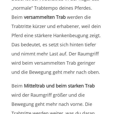
„normale“ Trabtempo deines Pferdes.
Beim
versammelten Trab
werden die
Trabtritte kürzer und erhabener, weil dein
Pferd eine stärkere Hankenbeugung zeigt.
Das bedeutet, es setzt sich hinten tiefer
und nimmt mehr Last auf. Der Raumgriff
wird beim versammelten Trab geringer
und die Bewegung geht mehr nach oben.
Beim
Mitteltrab und beim starken Trab
wird der Raumgriff größer und die
Bewegung geht mehr nach vorne. Die
Trabtritte werden weiter, was du daran