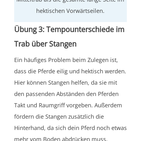
hektischen Vorwärtseilen.
Übung 3: Tempounterschiede im
Trab über Stangen
Ein häufiges Problem beim Zulegen ist,
dass die Pferde eilig und hektisch werden.
Hier können Stangen helfen, da sie mit
den passenden Abständen den Pferden
Takt und Raumgriff vorgeben. Außerdem
fördern die Stangen zusätzlich die
Hinterhand, da sich dein Pferd noch etwas
mehr vom Boden abdrücken muss.