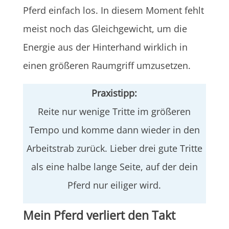
Pferd einfach los. In diesem Moment fehlt
meist noch das Gleichgewicht, um die
Energie aus der Hinterhand wirklich in
einen größeren Raumgriff umzusetzen.
Praxistipp:
Reite nur wenige Tritte im größeren
Tempo und komme dann wieder in den
Arbeitstrab zurück. Lieber drei gute Tritte
als eine halbe lange Seite, auf der dein
Pferd nur eiliger wird.
Mein Pferd verliert den Takt