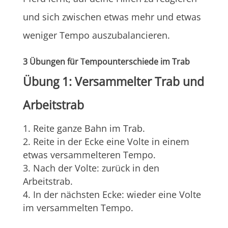
und sich zwischen etwas mehr und etwas
weniger Tempo auszubalancieren.
3 Übungen für Tempounterschiede im Trab
Übung 1: Versammelter Trab und
Arbeitstrab
Reite ganze Bahn im Trab.
Reite in der Ecke eine Volte in einem
etwas versammelteren Tempo.
Nach der Volte: zurück in den
Arbeitstrab.
In der nächsten Ecke: wieder eine Volte
im versammelten Tempo.