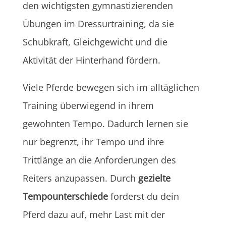
den wichtigsten gymnastizierenden
Übungen im Dressurtraining, da sie
Schubkraft, Gleichgewicht und die
Aktivität der Hinterhand fördern.
Viele Pferde bewegen sich im alltäglichen
Training überwiegend in ihrem
gewohnten Tempo. Dadurch lernen sie
nur begrenzt, ihr Tempo und ihre
Trittlänge an die Anforderungen des
Reiters anzupassen. Durch
gezielte
Tempounterschiede
forderst du dein
Pferd dazu auf, mehr Last mit der