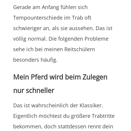
Gerade am Anfang fühlen sich
Tempounterschiede im Trab oft
schwieriger an, als sie aussehen. Das ist
völlig normal. Die folgenden Probleme
sehe ich bei meinen Reitschülern
besonders häufig.
Mein Pferd wird beim Zulegen
nur schneller
Das ist wahrscheinlich der Klassiker.
Eigentlich möchtest du größere Trabtritte
bekommen, doch stattdessen rennt dein