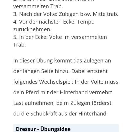
versammelten Trab.
Nach der Volte: Zulegen bzw. Mitteltrab.
Vor der nächsten Ecke: Tempo
zurücknehmen.
In der Ecke: Volte im versammelten
Trab.
In dieser Übung kommt das Zulegen an
der langen Seite hinzu. Dabei entsteht
folgendes Wechselspiel: In der Volte muss
dein Pferd mit der Hinterhand vermehrt
Last aufnehmen, beim Zulegen förderst
du die Schubkraft aus der Hinterhand.