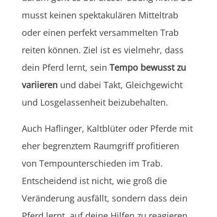
musst keinen spektakulären Mitteltrab
oder einen perfekt versammelten Trab
reiten können. Ziel ist es vielmehr, dass
dein Pferd lernt, sein
Tempo bewusst zu
variieren
und dabei Takt, Gleichgewicht
und Losgelassenheit beizubehalten.
Auch Haflinger, Kaltblüter oder Pferde mit
eher begrenztem Raumgriff profitieren
von Tempounterschieden im Trab.
Entscheidend ist nicht, wie groß die
Veränderung ausfällt, sondern dass dein
Pferd lernt, auf deine Hilfen zu reagieren