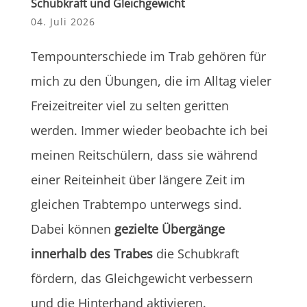
Schubkraft und Gleichgewicht
04. Juli 2026
Tempounterschiede im Trab gehören für
mich zu den Übungen, die im Alltag vieler
Freizeitreiter viel zu selten geritten
werden. Immer wieder beobachte ich bei
meinen Reitschülern, dass sie während
einer Reiteinheit über längere Zeit im
gleichen Trabtempo unterwegs sind.
Dabei können
gezielte Übergänge
innerhalb des Trabes
die Schubkraft
fördern, das Gleichgewicht verbessern
und die Hinterhand aktivieren.