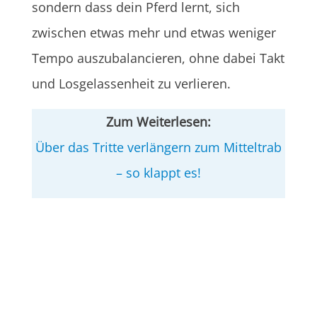
sondern dass dein Pferd lernt, sich
zwischen etwas mehr und etwas weniger
Tempo auszubalancieren, ohne dabei Takt
und Losgelassenheit zu verlieren.
Zum Weiterlesen:
Über das Tritte verlängern zum Mitteltrab
– so klappt es!