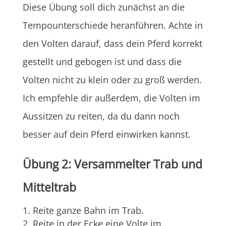
Diese Übung soll dich zunächst an die
Tempounterschiede heranführen. Achte in
den Volten darauf, dass dein Pferd korrekt
gestellt und gebogen ist und dass die
Volten nicht zu klein oder zu groß werden.
Ich empfehle dir außerdem, die Volten im
Aussitzen zu reiten, da du dann noch
besser auf dein Pferd einwirken kannst.
Übung 2: Versammelter Trab und
Mitteltrab
Reite ganze Bahn im Trab.
Reite in der Ecke eine Volte im