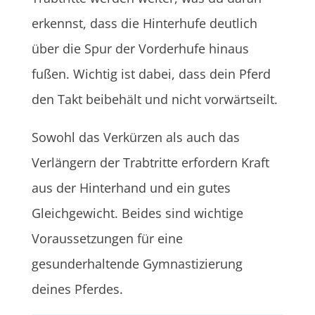
erkennst, dass die Hinterhufe deutlich
über die Spur der Vorderhufe hinaus
fußen. Wichtig ist dabei, dass dein Pferd
den Takt beibehält und nicht vorwärtseilt.
Sowohl das Verkürzen als auch das
Verlängern der Trabtritte erfordern Kraft
aus der Hinterhand und ein gutes
Gleichgewicht. Beides sind wichtige
Voraussetzungen für eine
gesunderhaltende Gymnastizierung
deines Pferdes.