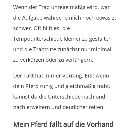
Wenn der Trab unregelmäßig wird, war
die Aufgabe wahrscheinlich noch etwas zu
schwer. Oft hilft es, die
Tempounterschiede kleiner zu gestalten
und die Trabtritte zunächst nur minimal
zu verkürzen oder zu verlängern.
Der Takt hat immer Vorrang. Erst wenn
dein Pferd ruhig und gleichmäßig trabt,
kannst du die Unterschiede nach und
nach erweitern und deutlicher reiten.
Mein Pferd fällt auf die Vorhand