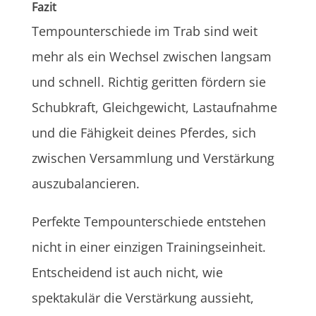
Fazit
Tempounterschiede im Trab sind weit
mehr als ein Wechsel zwischen langsam
und schnell. Richtig geritten fördern sie
Schubkraft, Gleichgewicht, Lastaufnahme
und die Fähigkeit deines Pferdes, sich
zwischen Versammlung und Verstärkung
auszubalancieren.
Perfekte Tempounterschiede entstehen
nicht in einer einzigen Trainingseinheit.
Entscheidend ist auch nicht, wie
spektakulär die Verstärkung aussieht,