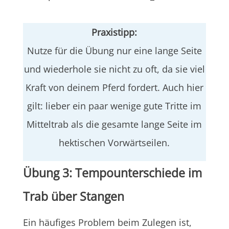
Praxistipp:
Nutze für die Übung nur eine lange Seite
und wiederhole sie nicht zu oft, da sie viel
Kraft von deinem Pferd fordert. Auch hier
gilt: lieber ein paar wenige gute Tritte im
Mitteltrab als die gesamte lange Seite im
hektischen Vorwärtseilen.
Übung 3: Tempounterschiede im
Trab über Stangen
Ein häufiges Problem beim Zulegen ist,