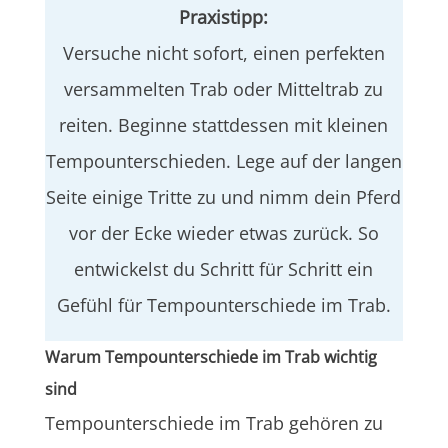
Praxistipp:
Versuche nicht sofort, einen perfekten
versammelten Trab oder Mitteltrab zu
reiten. Beginne stattdessen mit kleinen
Tempounterschieden. Lege auf der langen
Seite einige Tritte zu und nimm dein Pferd
vor der Ecke wieder etwas zurück. So
entwickelst du Schritt für Schritt ein
Gefühl für Tempounterschiede im Trab.
Warum Tempounterschiede im Trab wichtig
sind
Tempounterschiede im Trab gehören zu