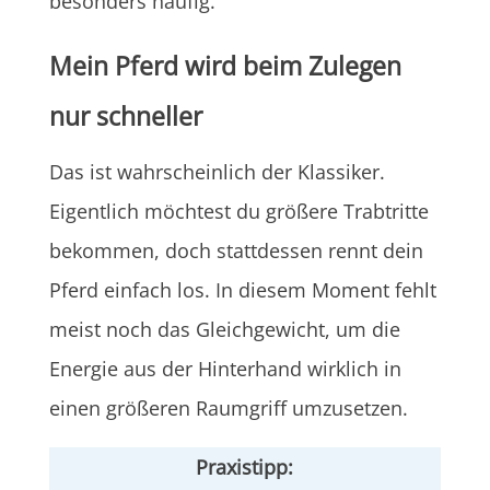
besonders häufig.
Mein Pferd wird beim Zulegen
nur schneller
Das ist wahrscheinlich der Klassiker.
Eigentlich möchtest du größere Trabtritte
bekommen, doch stattdessen rennt dein
Pferd einfach los. In diesem Moment fehlt
meist noch das Gleichgewicht, um die
Energie aus der Hinterhand wirklich in
einen größeren Raumgriff umzusetzen.
Praxistipp: