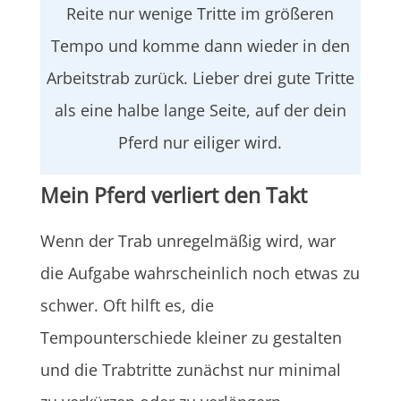
Reite nur wenige Tritte im größeren
Tempo und komme dann wieder in den
Arbeitstrab zurück. Lieber drei gute Tritte
als eine halbe lange Seite, auf der dein
Pferd nur eiliger wird.
Mein Pferd verliert den Takt
Wenn der Trab unregelmäßig wird, war
die Aufgabe wahrscheinlich noch etwas zu
schwer. Oft hilft es, die
Tempounterschiede kleiner zu gestalten
und die Trabtritte zunächst nur minimal