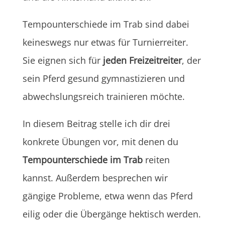
Tempounterschiede im Trab sind dabei
keineswegs nur etwas für Turnierreiter.
Sie eignen sich für
jeden Freizeitreiter
, der
sein Pferd gesund gymnastizieren und
abwechslungsreich trainieren möchte.
In diesem Beitrag stelle ich dir drei
konkrete Übungen vor, mit denen du
Tempounterschiede im Trab
reiten
kannst. Außerdem besprechen wir
gängige Probleme, etwa wenn das Pferd
eilig oder die Übergänge hektisch werden.