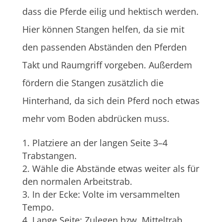
dass die Pferde eilig und hektisch werden.
Hier können Stangen helfen, da sie mit
den passenden Abständen den Pferden
Takt und Raumgriff vorgeben. Außerdem
fördern die Stangen zusätzlich die
Hinterhand, da sich dein Pferd noch etwas
mehr vom Boden abdrücken muss.
Platziere an der langen Seite 3–4
Trabstangen.
Wähle die Abstände etwas weiter als für
den normalen Arbeitstrab.
In der Ecke: Volte im versammelten
Tempo.
Lange Seite: Zulegen bzw. Mitteltrab