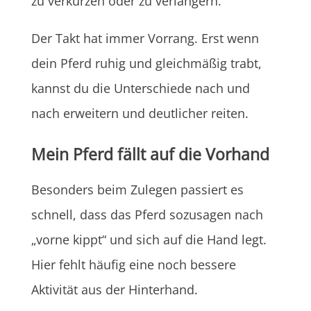
zu verkürzen oder zu verlängern.
Der Takt hat immer Vorrang. Erst wenn
dein Pferd ruhig und gleichmäßig trabt,
kannst du die Unterschiede nach und
nach erweitern und deutlicher reiten.
Mein Pferd fällt auf die Vorhand
Besonders beim Zulegen passiert es
schnell, dass das Pferd sozusagen nach
„vorne kippt“ und sich auf die Hand legt.
Hier fehlt häufig eine noch bessere
Aktivität aus der Hinterhand.