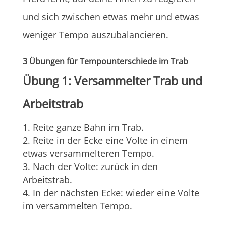
und sich zwischen etwas mehr und etwas
weniger Tempo auszubalancieren.
3 Übungen für Tempounterschiede im Trab
Übung 1: Versammelter Trab und
Arbeitstrab
Reite ganze Bahn im Trab.
Reite in der Ecke eine Volte in einem
etwas versammelteren Tempo.
Nach der Volte: zurück in den
Arbeitstrab.
In der nächsten Ecke: wieder eine Volte
im versammelten Tempo.