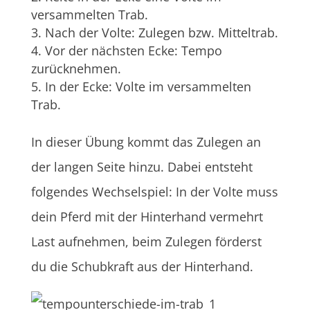
versammelten Trab.
Nach der Volte: Zulegen bzw. Mitteltrab.
Vor der nächsten Ecke: Tempo
zurücknehmen.
In der Ecke: Volte im versammelten
Trab.
In dieser Übung kommt das Zulegen an
der langen Seite hinzu. Dabei entsteht
folgendes Wechselspiel: In der Volte muss
dein Pferd mit der Hinterhand vermehrt
Last aufnehmen, beim Zulegen förderst
du die Schubkraft aus der Hinterhand.