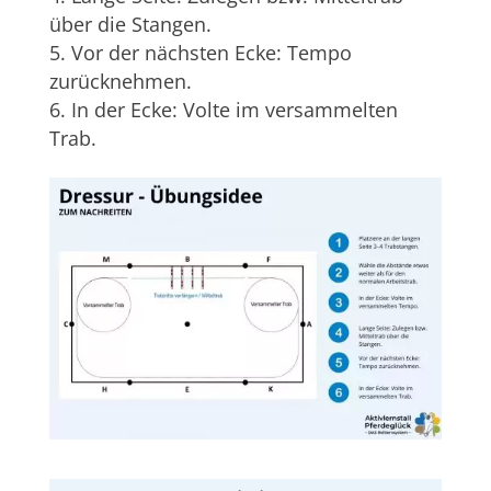
über die Stangen.
Vor der nächsten Ecke: Tempo
zurücknehmen.
In der Ecke: Volte im versammelten
Trab.