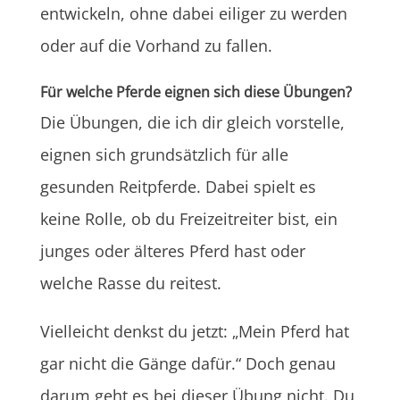
entwickeln, ohne dabei eiliger zu werden
oder auf die Vorhand zu fallen.
Für welche Pferde eignen sich diese Übungen?
Die Übungen, die ich dir gleich vorstelle,
eignen sich grundsätzlich für alle
gesunden Reitpferde. Dabei spielt es
keine Rolle, ob du Freizeitreiter bist, ein
junges oder älteres Pferd hast oder
welche Rasse du reitest.
Vielleicht denkst du jetzt: „Mein Pferd hat
gar nicht die Gänge dafür.“ Doch genau
darum geht es bei dieser Übung nicht. Du