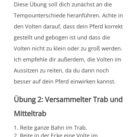
Diese Übung soll dich zunächst an die
Tempounterschiede heranführen. Achte in
den Volten darauf, dass dein Pferd korrekt
gestellt und gebogen ist und dass die
Volten nicht zu klein oder zu groß werden.
Ich empfehle dir außerdem, die Volten im
Aussitzen zu reiten, da du dann noch
besser auf dein Pferd einwirken kannst.
Übung 2: Versammelter Trab und
Mitteltrab
Reite ganze Bahn im Trab.
Reite in der Ecke eine Volte im