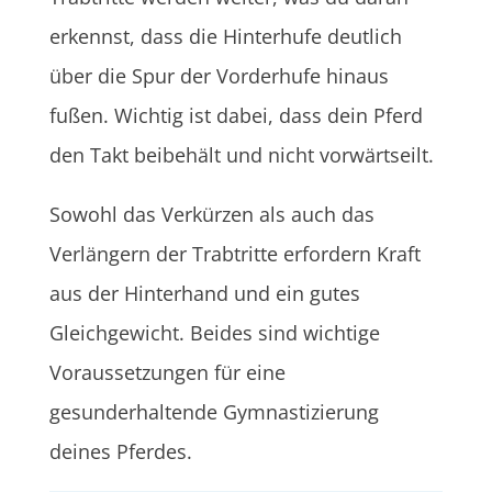
erkennst, dass die Hinterhufe deutlich
über die Spur der Vorderhufe hinaus
fußen. Wichtig ist dabei, dass dein Pferd
den Takt beibehält und nicht vorwärtseilt.
Sowohl das Verkürzen als auch das
Verlängern der Trabtritte erfordern Kraft
aus der Hinterhand und ein gutes
Gleichgewicht. Beides sind wichtige
Voraussetzungen für eine
gesunderhaltende Gymnastizierung
deines Pferdes.