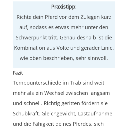
Praxistipp:
Richte dein Pferd vor dem Zulegen kurz
auf, sodass es etwas mehr unter den
Schwerpunkt tritt. Genau deshalb ist die
Kombination aus Volte und gerader Linie,
wie oben beschrieben, sehr sinnvoll.
Fazit
Tempounterschiede im Trab sind weit
mehr als ein Wechsel zwischen langsam
und schnell. Richtig geritten fördern sie
Schubkraft, Gleichgewicht, Lastaufnahme
und die Fähigkeit deines Pferdes, sich