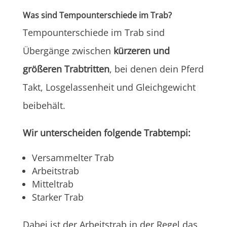
Was sind Tempounterschiede im Trab?
Tempounterschiede im Trab sind
Übergänge zwischen
kürzeren und
größeren Trabtritten
, bei denen dein Pferd
Takt, Losgelassenheit und Gleichgewicht
beibehält.
Wir unterscheiden folgende Trabtempi:
Versammelter Trab
Arbeitstrab
Mitteltrab
Starker Trab
Dabei ist der Arbeitstrab in der Regel das