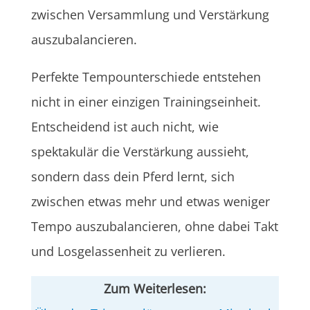
zwischen Versammlung und Verstärkung
auszubalancieren.
Perfekte Tempounterschiede entstehen
nicht in einer einzigen Trainingseinheit.
Entscheidend ist auch nicht, wie
spektakulär die Verstärkung aussieht,
sondern dass dein Pferd lernt, sich
zwischen etwas mehr und etwas weniger
Tempo auszubalancieren, ohne dabei Takt
und Losgelassenheit zu verlieren.
Zum Weiterlesen: