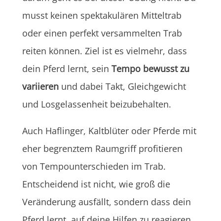
musst keinen spektakulären Mitteltrab
oder einen perfekt versammelten Trab
reiten können. Ziel ist es vielmehr, dass
dein Pferd lernt, sein
Tempo bewusst zu
variieren
und dabei Takt, Gleichgewicht
und Losgelassenheit beizubehalten.
Auch Haflinger, Kaltblüter oder Pferde mit
eher begrenztem Raumgriff profitieren
von Tempounterschieden im Trab.
Entscheidend ist nicht, wie groß die
Veränderung ausfällt, sondern dass dein
Pferd lernt, auf deine Hilfen zu reagieren