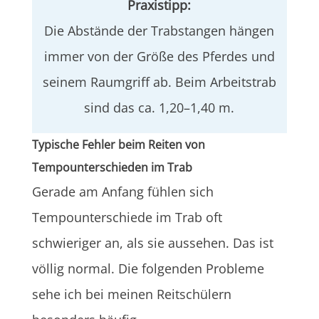
Praxistipp:
Die Abstände der Trabstangen hängen
immer von der Größe des Pferdes und
seinem Raumgriff ab. Beim Arbeitstrab
sind das ca. 1,20–1,40 m.
Typische Fehler beim Reiten von
Tempounterschieden im Trab
Gerade am Anfang fühlen sich
Tempounterschiede im Trab oft
schwieriger an, als sie aussehen. Das ist
völlig normal. Die folgenden Probleme
sehe ich bei meinen Reitschülern