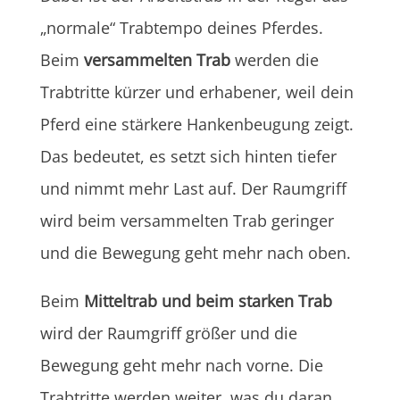
„normale“ Trabtempo deines Pferdes.
Beim
versammelten Trab
werden die
Trabtritte kürzer und erhabener, weil dein
Pferd eine stärkere Hankenbeugung zeigt.
Das bedeutet, es setzt sich hinten tiefer
und nimmt mehr Last auf. Der Raumgriff
wird beim versammelten Trab geringer
und die Bewegung geht mehr nach oben.
Beim
Mitteltrab und beim starken Trab
wird der Raumgriff größer und die
Bewegung geht mehr nach vorne. Die
Trabtritte werden weiter, was du daran