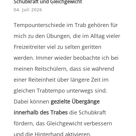
Schubkraft und Gleichgewicht
04. Juli 2026
Tempounterschiede im Trab gehören für
mich zu den Übungen, die im Alltag vieler
Freizeitreiter viel zu selten geritten
werden. Immer wieder beobachte ich bei
meinen Reitschülern, dass sie während
einer Reiteinheit über längere Zeit im
gleichen Trabtempo unterwegs sind.
Dabei können
gezielte Übergänge
innerhalb des Trabes
die Schubkraft
fördern, das Gleichgewicht verbessern
und die Hinterhand aktivieren.