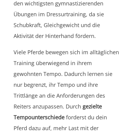
den wichtigsten gymnastizierenden
Übungen im Dressurtraining, da sie
Schubkraft, Gleichgewicht und die
Aktivität der Hinterhand fördern.
Viele Pferde bewegen sich im alltäglichen
Training überwiegend in ihrem
gewohnten Tempo. Dadurch lernen sie
nur begrenzt, ihr Tempo und ihre
Trittlänge an die Anforderungen des
Reiters anzupassen. Durch
gezielte
Tempounterschiede
forderst du dein
Pferd dazu auf, mehr Last mit der