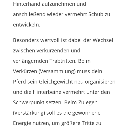
Hinterhand aufzunehmen und
anschließend wieder vermehrt Schub zu
entwickeln.
Besonders wertvoll ist dabei der Wechsel
zwischen verkürzenden und
verlängernden Trabtritten. Beim
Verkürzen (Versammlung) muss dein
Pferd sein Gleichgewicht neu organisieren
und die Hinterbeine vermehrt unter den
Schwerpunkt setzen. Beim Zulegen
(Verstärkung) soll es die gewonnene
Energie nutzen, um größere Tritte zu