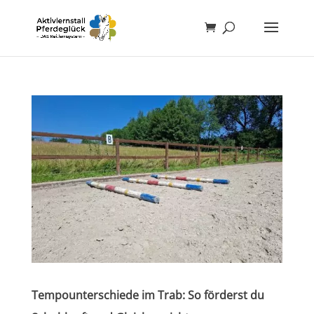
Tempounterschiede im Trab: So förderst du