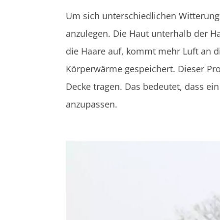
Um sich unterschiedlichen Witterungs
anzulegen. Die Haut unterhalb der Haa
die Haare auf, kommt mehr Luft an d
Körperwärme gespeichert. Dieser Pro
Decke tragen. Das bedeutet, dass ein 
anzupassen.