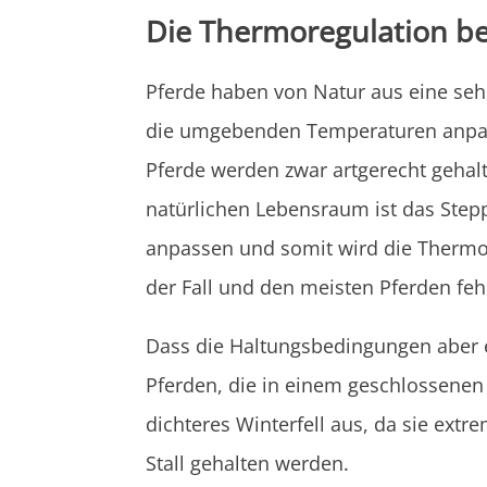
Die Thermoregulation be
Pferde haben von Natur aus eine seh
die umgebenden Temperaturen anpasse
Pferde werden zwar artgerecht gehalt
natürlichen Lebensraum ist das Ste
anpassen und somit wird die Thermore
der Fall und den meisten Pferden feh
Dass die Haltungsbedingungen aber ei
Pferden, die in einem geschlossenen S
dichteres Winterfell aus, da sie ext
Stall gehalten werden.