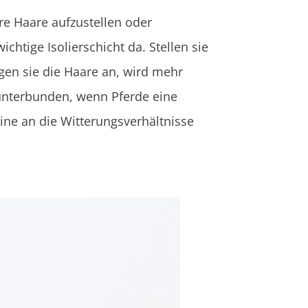
re Haare aufzustellen oder
chtige Isolierschicht da. Stellen sie
gen sie die Haare an, wird mehr
 unterbunden, wenn Pferde eine
eine an die Witterungsverhältnisse