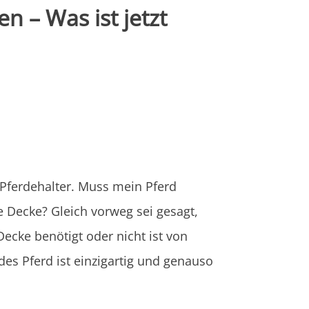
 – Was ist jetzt
 Pferdehalter. Muss mein Pferd
 Decke? Gleich vorweg sei gesagt,
ecke benötigt oder nicht ist von
des Pferd ist einzigartig und genauso