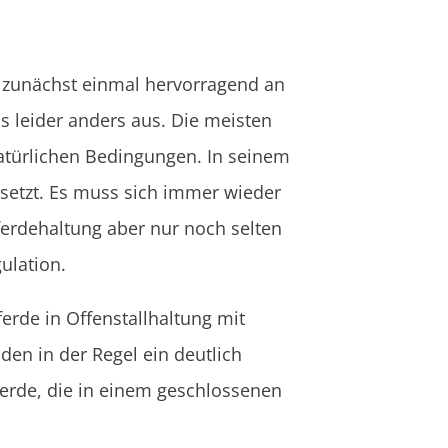
h zunächst einmal hervorragend an
s leider anders aus. Die meisten
natürlichen Bedingungen. In seinem
setzt. Es muss sich immer wieder
Pferdehaltung aber nur noch selten
ulation.
erde in Offenstallhaltung mit
den in der Regel ein deutlich
ferde, die in einem geschlossenen