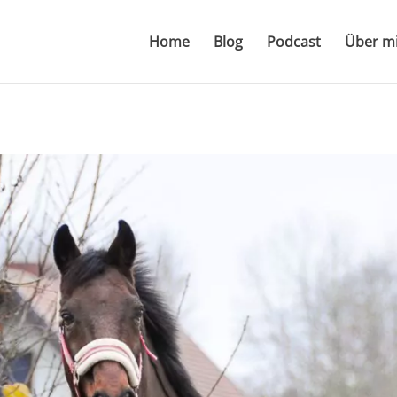
Home
Blog
Podcast
Über m