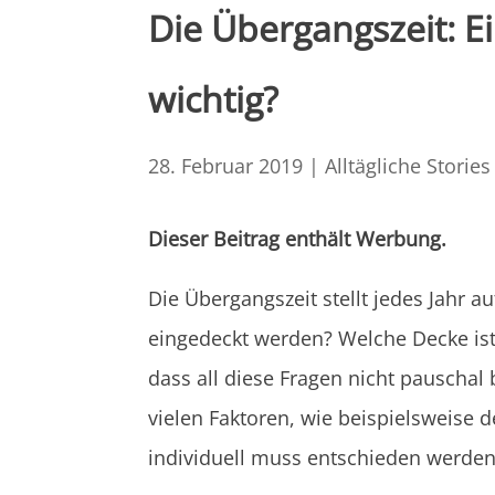
Die Übergangszeit: E
wichtig?
28. Februar 2019
|
Alltägliche Stories
Dieser Beitrag enthält Werbung.
Die Übergangszeit stellt jedes Jahr 
eingedeckt werden? Welche Decke ist
dass all diese Fragen nicht pauschal
vielen Faktoren, wie beispielsweise 
individuell muss entschieden werden