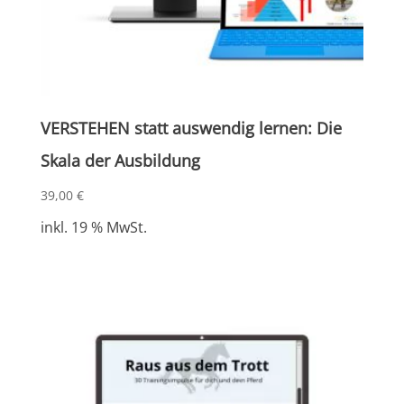
VERSTEHEN statt auswendig lernen: Die
Skala der Ausbildung
39,00
€
inkl. 19 % MwSt.