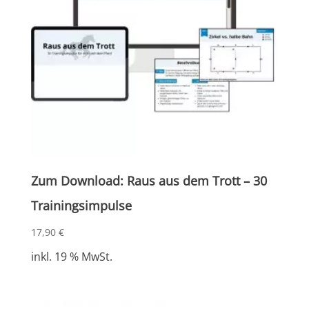
Zum Download: Raus aus dem Trott – 30
Trainingsimpulse
17,90
€
inkl. 19 % MwSt.