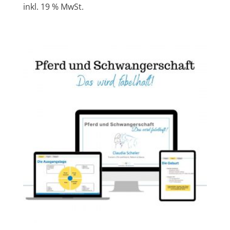
inkl. 19 % MwSt.