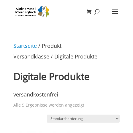
Startseite
/ Produkt
Versandklasse / Digitale Produkte
Digitale Produkte
versandkostenfrei
Alle 5 Ergebnisse werden angezeigt