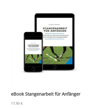
eBook Stangenarbeit für Anfänger
17,90
€