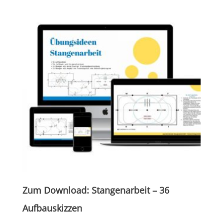
Zum Download: Stangenarbeit – 36
Aufbauskizzen