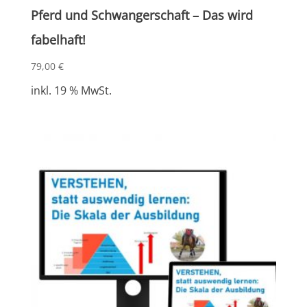
Pferd und Schwangerschaft – Das wird
fabelhaft!
79,00
€
inkl. 19 % MwSt.