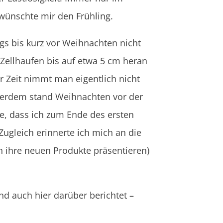
 wünschte mir den Frühling.
gs bis kurz vor Weihnachten nicht
Zellhaufen bis auf etwa 5 cm heran
r Zeit nimmt man eigentlich nicht
außerdem stand Weihnachten vor der
te, dass ich zum Ende des ersten
Zugleich erinnerte ich mich an die
 ihre neuen Produkte präsentieren)
d auch hier darüber berichtet –