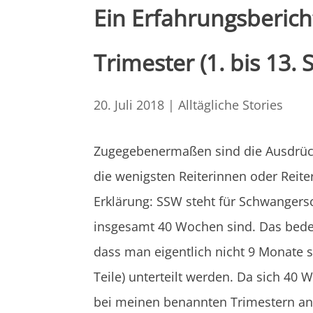
Ein Erfahrungsberich
Trimester (1. bis 13.
20. Juli 2018
|
Alltägliche Stories
Zugegebenermaßen sind die Ausdrücke
die wenigsten Reiterinnen oder Reit
Erklärung: SSW steht für Schwangers
insgesamt 40 Wochen sind. Das bedeu
dass man eigentlich nicht 9 Monate 
Teile) unterteilt werden. Da sich 40
bei meinen benannten Trimestern an