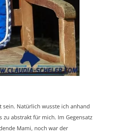
t sein. Natürlich wusste ich anhand
s zu abstrakt für mich. Im Gegensatz
erdende Mami, noch war der