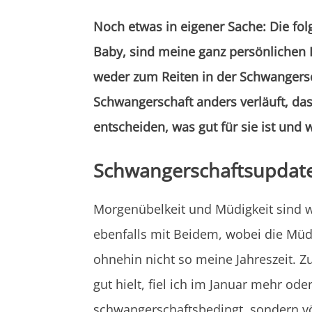
Noch etwas in eigener Sache: Die fol
Baby, sind meine ganz persönlichen 
weder zum Reiten in der Schwangers
Schwangerschaft anders verläuft, das
entscheiden, was gut für sie ist und 
Schwangerschaftsupdate 
Morgenübelkeit und Müdigkeit sind w
ebenfalls mit Beidem, wobei die Müdi
ohnehin nicht so meine Jahreszeit. Z
gut hielt, fiel ich im Januar mehr ode
schwangerschaftsbedingt, sondern völ