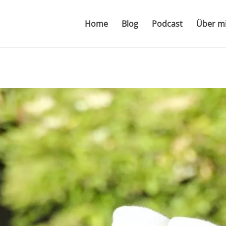
Home
Blog
Podcast
Über m