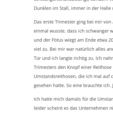
Dunklen im Stall, immer in der Halle 
Das erste Trimester ging bei mir von
einmal wusste, dass ich schwanger w
und der Fötus wiegt am Ende etwa 20 
viel zu. Bei mir war natürlich alles
Tür und ich langte richtig zu. Ich n
Trimesters den Knopf einer Reithose 
Umstandsreithosen, die ich mal auf 
gesehen hatte. So eine brauchte ich. J
Ich hatte mich damals für die Umst
leider scheint es das Unternehmen n