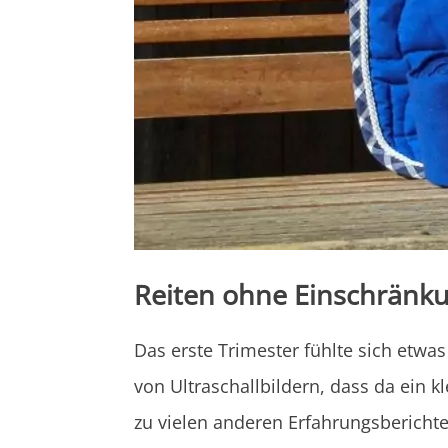
Reiten ohne Einschränk
Das erste Trimester fühlte sich etwa
von Ultraschallbildern, dass da ein 
zu vielen anderen Erfahrungsbericht