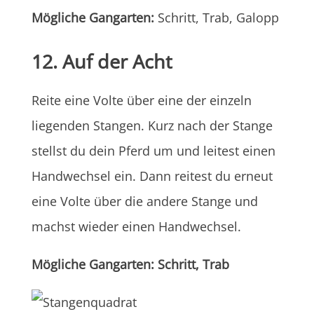
Mögliche Gangarten:
Schritt, Trab, Galopp
12. Auf der Acht
Reite eine Volte über eine der einzeln
liegenden Stangen. Kurz nach der Stange
stellst du dein Pferd um und leitest einen
Handwechsel ein. Dann reitest du erneut
eine Volte über die andere Stange und
machst wieder einen Handwechsel.
Mögliche Gangarten: Schritt, Trab