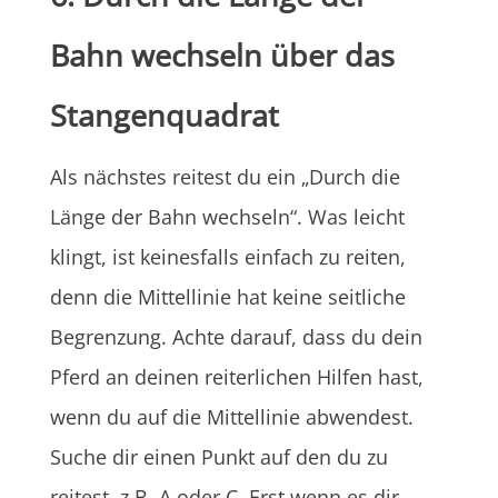
Bahn wechseln über das
Stangenquadrat
Als nächstes reitest du ein „Durch die
Länge der Bahn wechseln“. Was leicht
klingt, ist keinesfalls einfach zu reiten,
denn die Mittellinie hat keine seitliche
Begrenzung. Achte darauf, dass du dein
Pferd an deinen reiterlichen Hilfen hast,
wenn du auf die Mittellinie abwendest.
Suche dir einen Punkt auf den du zu
reitest, z.B. A oder C. Erst wenn es dir