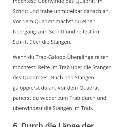
möchtest: Überwinde das Quadrat im
Schritt und trabe unmittelbar danach an.
Vor dem Quadrat machst du einen
Übergang zum Schritt und reitest im
Schritt über die Stangen.
Wenn du Trab-Galopp-Übergänge reiten
möchtest: Reite im Trab über die Stangen
des Quadrates. Nach den Stangen
galoppierst du an. Vor dem Quadrat
parierst du wieder zum Trab durch und
überwindest die Stangen im Trab.
6. Durch die Länge der