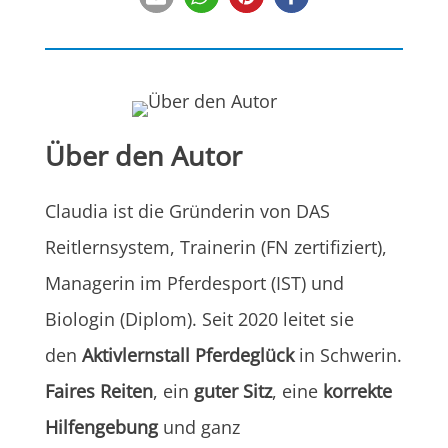
Über den Autor
Claudia ist die Gründerin von DAS
Reitlernsystem, Trainerin (FN zertifiziert),
Managerin im Pferdesport (IST) und
Biologin (Diplom). Seit 2020 leitet sie
den
Aktivlernstall Pferdeglück
in Schwerin.
Faires Reiten
, ein
guter Sitz
, eine
korrekte
Hilfengebung
und ganz