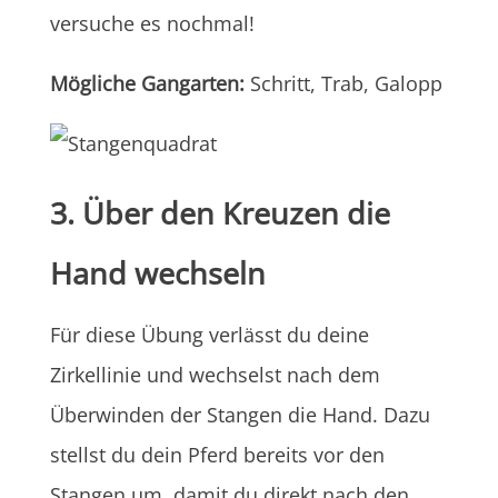
versuche es nochmal!
Mögliche Gangarten:
Schritt, Trab, Galopp
3. Über den Kreuzen die
Hand wechseln
Für diese Übung verlässt du deine
Zirkellinie und wechselst nach dem
Überwinden der Stangen die Hand. Dazu
stellst du dein Pferd bereits vor den
Stangen um, damit du direkt nach den