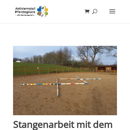
Stangenarbeit mit dem