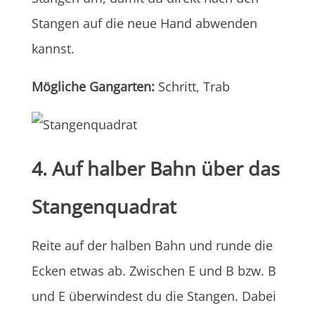
Stangen auf die neue Hand abwenden
kannst.
Mögliche Gangarten:
Schritt, Trab
4. Auf halber Bahn über das
Stangenquadrat
Reite auf der halben Bahn und runde die
Ecken etwas ab. Zwischen E und B bzw. B
und E überwindest du die Stangen. Dabei