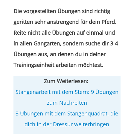
Die vorgestellten Übungen sind richtig
geritten sehr anstrengend für dein Pferd.
Reite nicht alle Übungen auf einmal und
in allen Gangarten, sondern suche dir 3-4
Übungen aus, an denen du in deiner
Trainingseinheit arbeiten möchtest.
Zum Weiterlesen:
Stangenarbeit mit dem Stern: 9 Übungen
zum Nachreiten
3 Übungen mit dem Stangenquadrat, die
dich in der Dressur weiterbringen