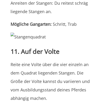
Anreiten der Stangen: Du reitest schräg
liegende Stangen an.
Mögliche Gangarten:
Schritt, Trab
11. Auf der Volte
Reite eine Volte über die vier einzeln an
dem Quadrat liegenden Stangen. Die
Größe der Volte kannst du variieren und
vom Ausbildungsstand deines Pferdes
abhängig machen.