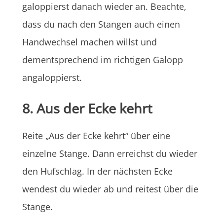
galoppierst danach wieder an. Beachte,
dass du nach den Stangen auch einen
Handwechsel machen willst und
dementsprechend im richtigen Galopp
angaloppierst.
8. Aus der Ecke kehrt
Reite „Aus der Ecke kehrt“ über eine
einzelne Stange. Dann erreichst du wieder
den Hufschlag. In der nächsten Ecke
wendest du wieder ab und reitest über die
Stange.