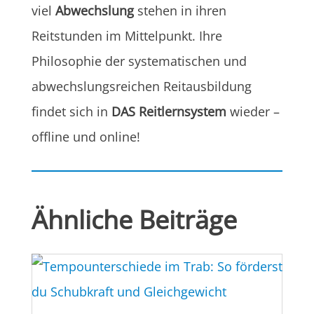
viel
Abwechslung
stehen in ihren
Reitstunden im Mittelpunkt. Ihre
Philosophie der systematischen und
abwechslungsreichen Reitausbildung
findet sich in
DAS Reitlernsystem
wieder –
offline und online!
Ähnliche Beiträge