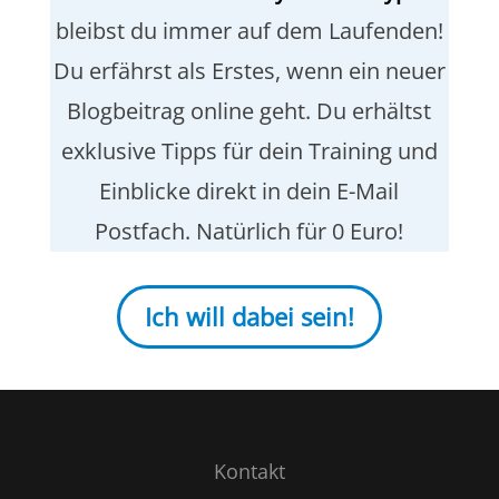
bleibst du immer auf dem Laufenden!
Du erfährst als Erstes, wenn ein neuer
Blogbeitrag online geht. Du erhältst
exklusive Tipps für dein Training und
Einblicke direkt in dein E-Mail
Postfach. Natürlich für 0 Euro!
Ich will dabei sein!
Kontakt