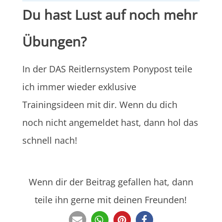
Du hast Lust auf noch mehr
Übungen?
In der DAS Reitlernsystem Ponypost teile
ich immer wieder exklusive
Trainingsideen mit dir. Wenn du dich
noch nicht angemeldet hast, dann hol das
schnell nach!
Wenn dir der Beitrag gefallen hat, dann
teile ihn gerne mit deinen Freunden!