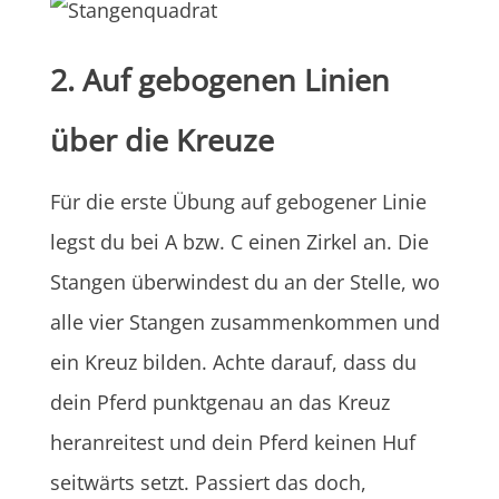
2. Auf gebogenen Linien
über die Kreuze
Für die erste Übung auf gebogener Linie
legst du bei A bzw. C einen Zirkel an. Die
Stangen überwindest du an der Stelle, wo
alle vier Stangen zusammenkommen und
ein Kreuz bilden. Achte darauf, dass du
dein Pferd punktgenau an das Kreuz
heranreitest und dein Pferd keinen Huf
seitwärts setzt. Passiert das doch,