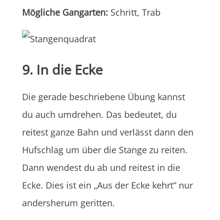
Mögliche Gangarten:
Schritt, Trab
9. In die Ecke
Die gerade beschriebene Übung kannst
du auch umdrehen. Das bedeutet, du
reitest ganze Bahn und verlässt dann den
Hufschlag um über die Stange zu reiten.
Dann wendest du ab und reitest in die
Ecke. Dies ist ein „Aus der Ecke kehrt“ nur
andersherum geritten.