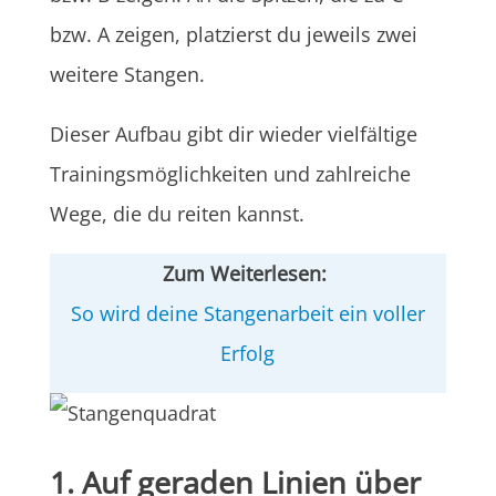
bzw. A zeigen, platzierst du jeweils zwei
weitere Stangen.
Dieser Aufbau gibt dir wieder vielfältige
Trainingsmöglichkeiten und zahlreiche
Wege, die du reiten kannst.
Zum Weiterlesen:
So wird deine Stangenarbeit ein voller
Erfolg
1. Auf geraden Linien über