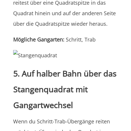
reitest über eine Quadratspitze in das
Quadrat hinein und auf der anderen Seite
über die Quadratspitze wieder heraus.
Mögliche Gangarten:
Schritt, Trab
5. Auf halber Bahn über das
Stangenquadrat mit
Gangartwechsel
Wenn du Schritt-Trab-Übergänge reiten