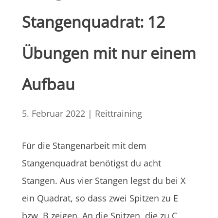
Stangenquadrat: 12
Übungen mit nur einem
Aufbau
5. Februar 2022
|
Reittraining
Für die Stangenarbeit mit dem
Stangenquadrat benötigst du acht
Stangen. Aus vier Stangen legst du bei X
ein Quadrat, so dass zwei Spitzen zu E
bzw. B zeigen. An die Spitzen, die zu C