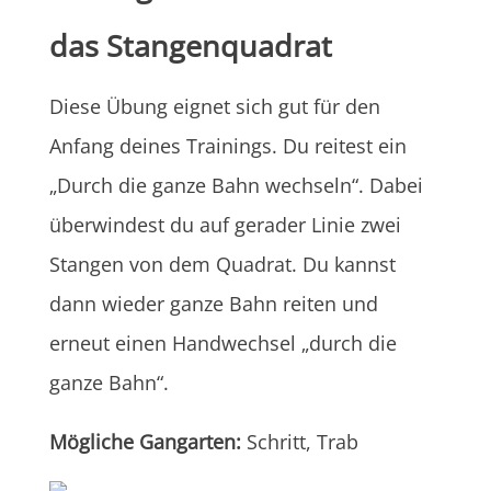
das Stangenquadrat
Diese Übung eignet sich gut für den
Anfang deines Trainings. Du reitest ein
„Durch die ganze Bahn wechseln“. Dabei
überwindest du auf gerader Linie zwei
Stangen von dem Quadrat. Du kannst
dann wieder ganze Bahn reiten und
erneut einen Handwechsel „durch die
ganze Bahn“.
Mögliche Gangarten:
Schritt, Trab