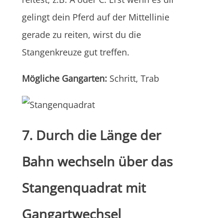
gelingt dein Pferd auf der Mittellinie
gerade zu reiten, wirst du die
Stangenkreuze gut treffen.
Mögliche Gangarten:
Schritt, Trab
7. Durch die Länge der
Bahn wechseln über das
Stangenquadrat mit
Gangartwechsel