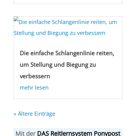
Die einfache Schlangenlinie reiten,
um Stellung und Biegung zu
verbessern
mehr lesen
« Ältere Einträge
Mit der
DAS Reitlernsystem Ponypost