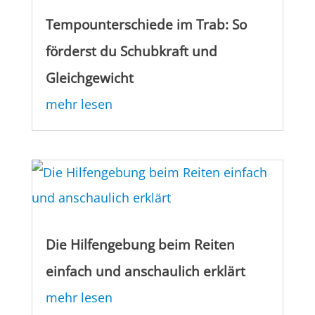
Tempounterschiede im Trab: So
förderst du Schubkraft und
Gleichgewicht
mehr lesen
Die Hilfengebung beim Reiten
einfach und anschaulich erklärt
mehr lesen