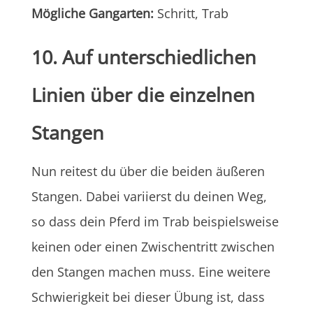
Mögliche Gangarten:
Schritt, Trab
10. Auf unterschiedlichen
Linien über die einzelnen
Stangen
Nun reitest du über die beiden äußeren
Stangen. Dabei variierst du deinen Weg,
so dass dein Pferd im Trab beispielsweise
keinen oder einen Zwischentritt zwischen
den Stangen machen muss. Eine weitere
Schwierigkeit bei dieser Übung ist, dass