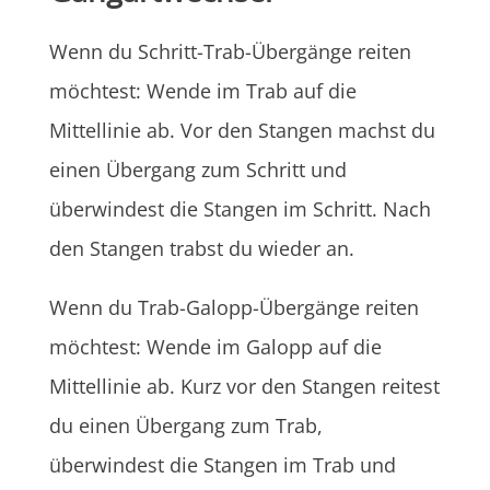
Wenn du Schritt-Trab-Übergänge reiten
möchtest: Wende im Trab auf die
Mittellinie ab. Vor den Stangen machst du
einen Übergang zum Schritt und
überwindest die Stangen im Schritt. Nach
den Stangen trabst du wieder an.
Wenn du Trab-Galopp-Übergänge reiten
möchtest: Wende im Galopp auf die
Mittellinie ab. Kurz vor den Stangen reitest
du einen Übergang zum Trab,
überwindest die Stangen im Trab und