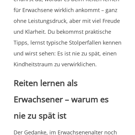
für Erwachsene wirklich ankommt – ganz
ohne Leistungsdruck, aber mit viel Freude
und Klarheit. Du bekommst praktische
Tipps, lernst typische Stolperfallen kennen
und wirst sehen: Es ist nie zu spät, einen
Kindheitstraum zu verwirklichen.
Reiten lernen als
Erwachsener – warum es
nie zu spät ist
Der Gedanke, im Erwachsenenalter noch