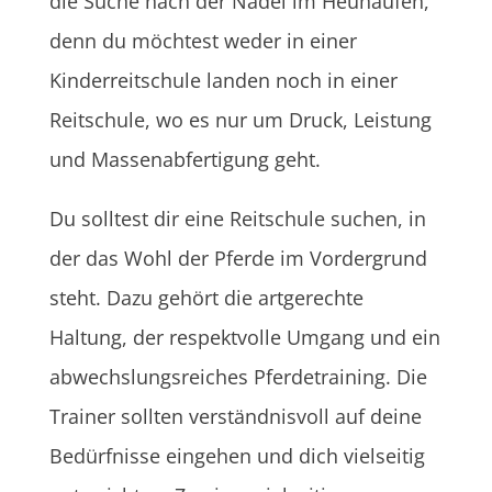
die Suche nach der Nadel im Heuhaufen,
denn du möchtest weder in einer
Kinderreitschule landen noch in einer
Reitschule, wo es nur um Druck, Leistung
und Massenabfertigung geht.
Du solltest dir eine Reitschule suchen, in
der das Wohl der Pferde im Vordergrund
steht. Dazu gehört die artgerechte
Haltung, der respektvolle Umgang und ein
abwechslungsreiches Pferdetraining. Die
Trainer sollten verständnisvoll auf deine
Bedürfnisse eingehen und dich vielseitig