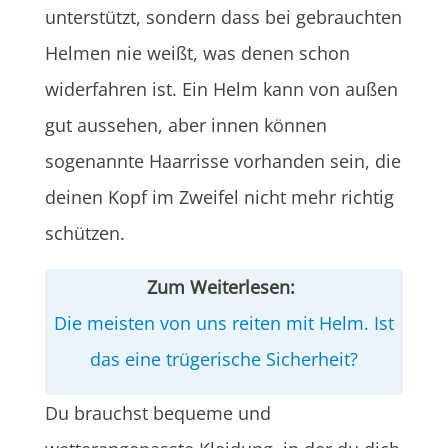
unterstützt, sondern dass bei gebrauchten
Helmen nie weißt, was denen schon
widerfahren ist. Ein Helm kann von außen
gut aussehen, aber innen können
sogenannte Haarrisse vorhanden sein, die
deinen Kopf im Zweifel nicht mehr richtig
schützen.
Zum Weiterlesen:
Die meisten von uns reiten mit Helm. Ist
das eine trügerische Sicherheit?
Du brauchst bequeme und