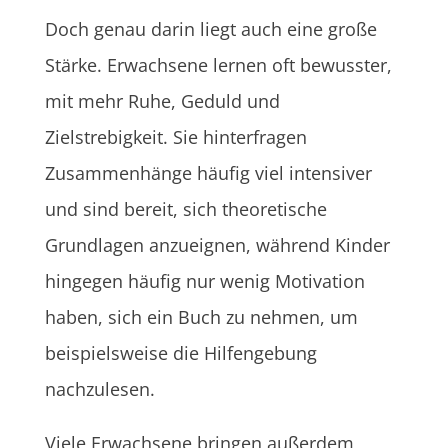
Doch genau darin liegt auch eine große
Stärke. Erwachsene lernen oft bewusster,
mit mehr Ruhe, Geduld und
Zielstrebigkeit. Sie hinterfragen
Zusammenhänge häufig viel intensiver
und sind bereit, sich theoretische
Grundlagen anzueignen, während Kinder
hingegen häufig nur wenig Motivation
haben, sich ein Buch zu nehmen, um
beispielsweise die Hilfengebung
nachzulesen.
Viele Erwachsene bringen außerdem