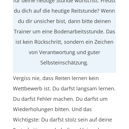
für deine heutige Stunde wünschst. Freust
du dich auf die heutige Reitstunde? Wenn
du dir unsicher bist, dann bitte deinen
Trainer um eine Bodenarbeitsstunde. Das
ist kein Rückschritt, sondern ein Zeichen
von Verantwortung und guter
Selbsteinschätzung.
Vergiss nie, dass Reiten lernen kein
Wettbewerb ist. Du darfst langsam lernen.
Du darfst Fehler machen. Du darfst um
Wiederholungen bitten. Und das
Wichtigste: Du darfst stolz sein auf deine