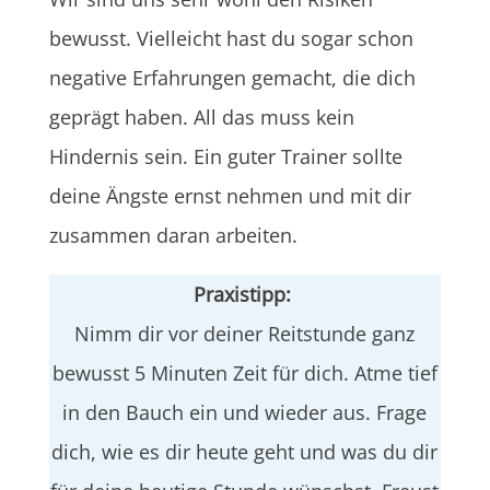
bewusst. Vielleicht hast du sogar schon
negative Erfahrungen gemacht, die dich
geprägt haben. All das muss kein
Hindernis sein. Ein guter Trainer sollte
deine Ängste ernst nehmen und mit dir
zusammen daran arbeiten.
Praxistipp:
Nimm dir vor deiner Reitstunde ganz
bewusst 5 Minuten Zeit für dich. Atme tief
in den Bauch ein und wieder aus. Frage
dich, wie es dir heute geht und was du dir