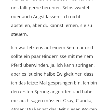
uns fällt gerne herunter. Selbstzweifel
oder auch Angst lassen sich nicht
abstellen, aber du kannst lernen, sie zu
steuern.
Ich war letztens auf einem Seminar und
sollte ein paar Hindernisse mit meinem
Pferd überwinden. Ja, ich kann springen,
aber es ist eine halbe Ewigkeit her, dass
ich das letzte Mal gesprungen bin. Ich bin
den ersten Sprung angeritten und habe
mir auch sagen müssen: Okay, Claudia,
Atmen! Du kannst das! Mit diesen Worten