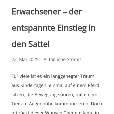
Erwachsener – der
entspannte Einstieg in
den Sattel
22. Mai 2025
|
Alltägliche Stories
Für viele ist es ein langgehegter Traum
aus Kindertagen: einmal auf einem Pferd
sitzen, die Bewegung spüren, mit einem
Tier auf Augenhöhe kommunizieren. Doch
oft rückt dieser Wunsch über die Jahre in