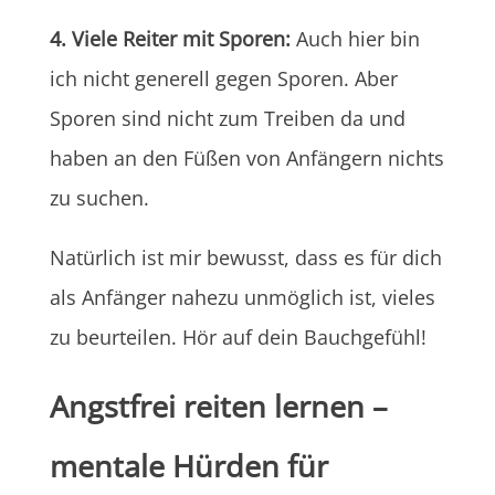
4. Viele Reiter mit Sporen:
Auch hier bin
ich nicht generell gegen Sporen. Aber
Sporen sind nicht zum Treiben da und
haben an den Füßen von Anfängern nichts
zu suchen.
Natürlich ist mir bewusst, dass es für dich
als Anfänger nahezu unmöglich ist, vieles
zu beurteilen. Hör auf dein Bauchgefühl!
Angstfrei reiten lernen –
mentale Hürden für