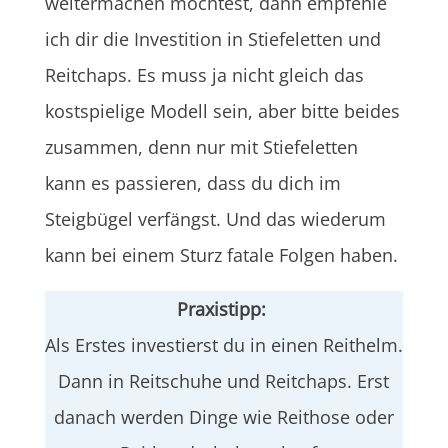
weitermachen möchtest, dann empfehle
ich dir die Investition in Stiefeletten und
Reitchaps. Es muss ja nicht gleich das
kostspielige Modell sein, aber bitte beides
zusammen, denn nur mit Stiefeletten
kann es passieren, dass du dich im
Steigbügel verfängst. Und das wiederum
kann bei einem Sturz fatale Folgen haben.
Praxistipp:
Als Erstes investierst du in einen Reithelm.
Dann in Reitschuhe und Reitchaps. Erst
danach werden Dinge wie Reithose oder