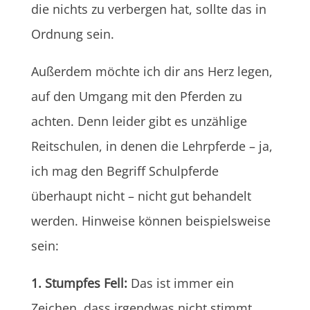
die nichts zu verbergen hat, sollte das in
Ordnung sein.
Außerdem möchte ich dir ans Herz legen,
auf den Umgang mit den Pferden zu
achten. Denn leider gibt es unzählige
Reitschulen, in denen die Lehrpferde – ja,
ich mag den Begriff Schulpferde
überhaupt nicht – nicht gut behandelt
werden. Hinweise können beispielsweise
sein:
1. Stumpfes Fell:
Das ist immer ein
Zeichen, dass irgendwas nicht stimmt.