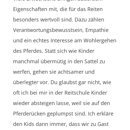
Eigenschaften mit, die für das Reiten
besonders wertvoll sind. Dazu zählen
Verantwortungsbewusstsein, Empathie
und ein echtes Interesse am Wohlergehen
des Pferdes. Statt sich wie Kinder
manchmal übermütig in den Sattel zu
werfen, gehen sie achtsamer und
überlegter vor. Du glaubst gar nicht, wie
oft ich bei mir in der Reitschule Kinder
wieder absteigen lasse, weil sie auf den
Pferderücken geplumpst sind. Ich erkläre
den Kids dann immer, dass wir zu Gast