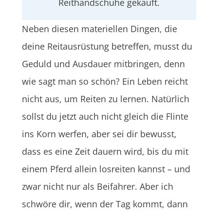
Reithandschuhe gekauft.
Neben diesen materiellen Dingen, die
deine Reitausrüstung betreffen, musst du
Geduld und Ausdauer mitbringen, denn
wie sagt man so schön? Ein Leben reicht
nicht aus, um Reiten zu lernen. Natürlich
sollst du jetzt auch nicht gleich die Flinte
ins Korn werfen, aber sei dir bewusst,
dass es eine Zeit dauern wird, bis du mit
einem Pferd allein losreiten kannst – und
zwar nicht nur als Beifahrer. Aber ich
schwöre dir, wenn der Tag kommt, dann