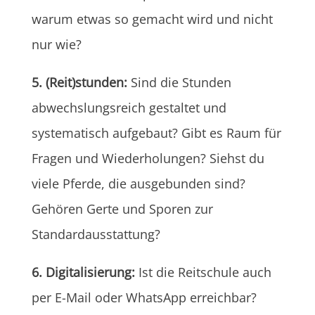
warum etwas so gemacht wird und nicht
nur wie?
5. (Reit)stunden:
Sind die Stunden
abwechslungsreich gestaltet und
systematisch aufgebaut? Gibt es Raum für
Fragen und Wiederholungen? Siehst du
viele Pferde, die ausgebunden sind?
Gehören Gerte und Sporen zur
Standardausstattung?
6. Digitalisierung:
Ist die Reitschule auch
per E-Mail oder WhatsApp erreichbar?