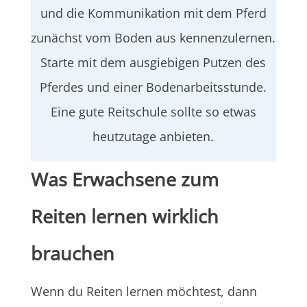
und die Kommunikation mit dem Pferd
zunächst vom Boden aus kennenzulernen.
Starte mit dem ausgiebigen Putzen des
Pferdes und einer Bodenarbeitsstunde.
Eine gute Reitschule sollte so etwas
heutzutage anbieten.
Was Erwachsene zum
Reiten lernen wirklich
brauchen
Wenn du Reiten lernen möchtest, dann