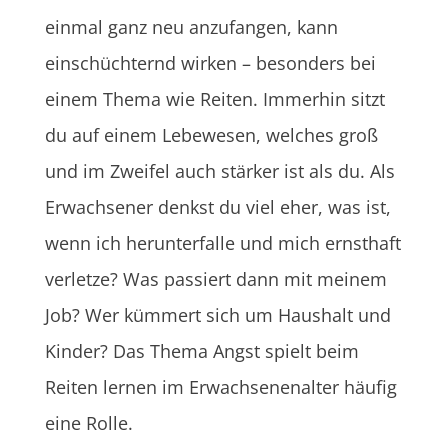
einmal ganz neu anzufangen, kann
einschüchternd wirken – besonders bei
einem Thema wie Reiten. Immerhin sitzt
du auf einem Lebewesen, welches groß
und im Zweifel auch stärker ist als du. Als
Erwachsener denkst du viel eher, was ist,
wenn ich herunterfalle und mich ernsthaft
verletze? Was passiert dann mit meinem
Job? Wer kümmert sich um Haushalt und
Kinder? Das Thema Angst spielt beim
Reiten lernen im Erwachsenenalter häufig
eine Rolle.