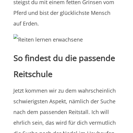
steigst du mit einem fetten Grinsen vom
Pferd und bist der glücklichste Mensch
auf Erden.
So findest du die passende
Reitschule
Jetzt kommen wir zu dem wahrscheinlich
schwierigsten Aspekt, nämlich der Suche
nach dem passenden Reitstall. Ich will
ehrlich sein, das wird für dich vermutlich