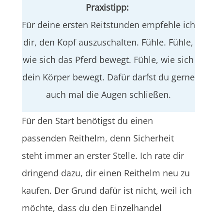
Praxistipp:
Für deine ersten Reitstunden empfehle ich
dir, den Kopf auszuschalten. Fühle. Fühle,
wie sich das Pferd bewegt. Fühle, wie sich
dein Körper bewegt. Dafür darfst du gerne
auch mal die Augen schließen.
Für den Start benötigst du einen
passenden Reithelm, denn Sicherheit
steht immer an erster Stelle. Ich rate dir
dringend dazu, dir einen Reithelm neu zu
kaufen. Der Grund dafür ist nicht, weil ich
möchte, dass du den Einzelhandel