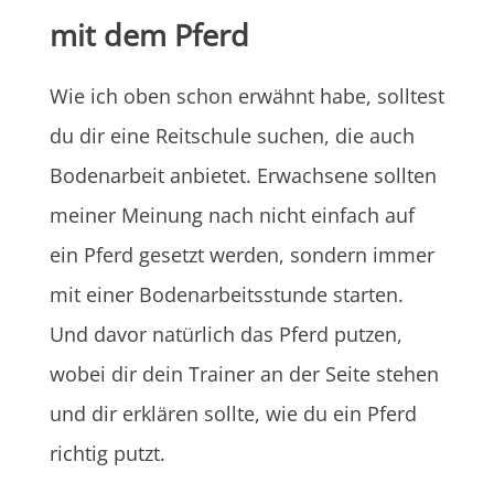
mit dem Pferd
Wie ich oben schon erwähnt habe, solltest
du dir eine Reitschule suchen, die auch
Bodenarbeit anbietet. Erwachsene sollten
meiner Meinung nach nicht einfach auf
ein Pferd gesetzt werden, sondern immer
mit einer Bodenarbeitsstunde starten.
Und davor natürlich das Pferd putzen,
wobei dir dein Trainer an der Seite stehen
und dir erklären sollte, wie du ein Pferd
richtig putzt.