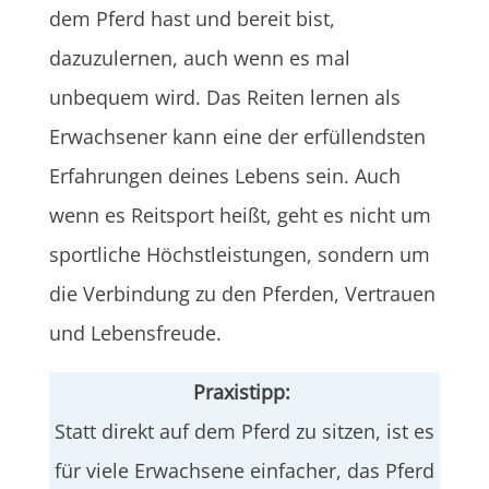
dem Pferd hast und bereit bist,
dazuzulernen, auch wenn es mal
unbequem wird. Das Reiten lernen als
Erwachsener kann eine der erfüllendsten
Erfahrungen deines Lebens sein. Auch
wenn es Reitsport heißt, geht es nicht um
sportliche Höchstleistungen, sondern um
die Verbindung zu den Pferden, Vertrauen
und Lebensfreude.
Praxistipp:
Statt direkt auf dem Pferd zu sitzen, ist es
für viele Erwachsene einfacher, das Pferd