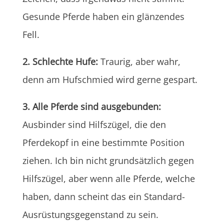
Gesunde Pferde haben ein glänzendes
Fell.
2. Schlechte Hufe:
Traurig, aber wahr,
denn am Hufschmied wird gerne gespart.
3. Alle Pferde sind ausgebunden:
Ausbinder sind Hilfszügel, die den
Pferdekopf in eine bestimmte Position
ziehen. Ich bin nicht grundsätzlich gegen
Hilfszügel, aber wenn alle Pferde, welche
haben, dann scheint das ein Standard-
Ausrüstungsgegenstand zu sein.