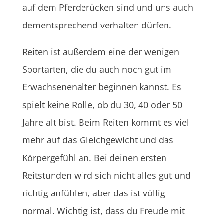
auf dem Pferderücken sind und uns auch
dementsprechend verhalten dürfen.
Reiten ist außerdem eine der wenigen
Sportarten, die du auch noch gut im
Erwachsenenalter beginnen kannst. Es
spielt keine Rolle, ob du 30, 40 oder 50
Jahre alt bist. Beim Reiten kommt es viel
mehr auf das Gleichgewicht und das
Körpergefühl an. Bei deinen ersten
Reitstunden wird sich nicht alles gut und
richtig anfühlen, aber das ist völlig
normal. Wichtig ist, dass du Freude mit