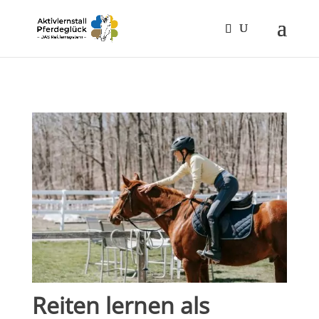
Reiten lernen als