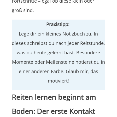
Fortschritte – egal ob diese klein oder
groß sind.
Praxistipp:
Lege dir ein kleines Notizbuch zu. In
dieses schreibst du nach jeder Reitstunde,
was du heute gelernt hast. Besondere
Momente oder Meilensteine notierst du in
einer anderen Farbe. Glaub mir, das
motiviert!
Reiten lernen beginnt am
Boden: Der erste Kontakt