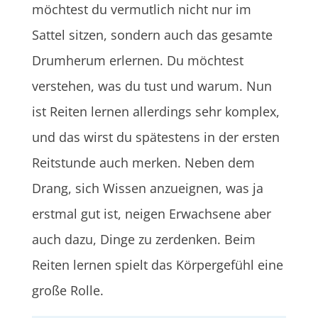
möchtest du vermutlich nicht nur im
Sattel sitzen, sondern auch das gesamte
Drumherum erlernen. Du möchtest
verstehen, was du tust und warum. Nun
ist Reiten lernen allerdings sehr komplex,
und das wirst du spätestens in der ersten
Reitstunde auch merken. Neben dem
Drang, sich Wissen anzueignen, was ja
erstmal gut ist, neigen Erwachsene aber
auch dazu, Dinge zu zerdenken. Beim
Reiten lernen spielt das Körpergefühl eine
große Rolle.