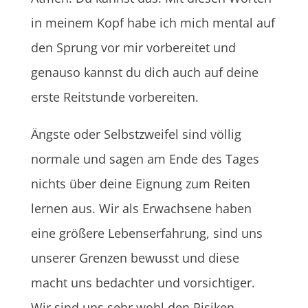
in meinem Kopf habe ich mich mental auf
den Sprung vor mir vorbereitet und
genauso kannst du dich auch auf deine
erste Reitstunde vorbereiten.
Ängste oder Selbstzweifel sind völlig
normale und sagen am Ende des Tages
nichts über deine Eignung zum Reiten
lernen aus. Wir als Erwachsene haben
eine größere Lebenserfahrung, sind uns
unserer Grenzen bewusst und diese
macht uns bedachter und vorsichtiger.
Wir sind uns sehr wohl den Risiken