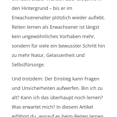
den Hintergrund – bis er im
Erwachsenenalter plötzlich wieder auflebt.
Reiten lernen als Erwachsener ist längst
kein ungewöhnliches Vorhaben mehr,
sondern für viele ein bewusster Schritt hin
zu mehr Natur, Gelassenheit und
Selbstfürsorge.
Und trotzdem: Der Einstieg kann Fragen
und Unsicherheiten aufwerfen. Bin ich zu
alt? Kann ich das überhaupt noch lernen?
Was erwartet mich? In diesem Artikel
erfährst du, worauf es beim Reiten lernen