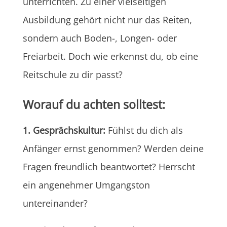
unterrichten. Zu einer vielseitigen
Ausbildung gehört nicht nur das Reiten,
sondern auch Boden-, Longen- oder
Freiarbeit. Doch wie erkennst du, ob eine
Reitschule zu dir passt?
Worauf du achten solltest:
1. Gesprächskultur:
Fühlst du dich als
Anfänger ernst genommen? Werden deine
Fragen freundlich beantwortet? Herrscht
ein angenehmer Umgangston
untereinander?