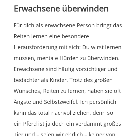
Erwachsene überwinden
Für dich als erwachsene Person bringt das
Reiten lernen eine besondere
Herausforderung mit sich: Du wirst lernen
müssen, mentale Hürden zu überwinden.
Erwachsene sind häufig vorsichtiger und
bedachter als Kinder. Trotz des großen
Wunsches, Reiten zu lernen, haben sie oft
Ängste und Selbstzweifel. Ich persönlich
kann das total nachvollziehen, denn so
ein Pferd ist ja doch ein verdammt großes
Tier und – seien wir ehrlich – keiner von