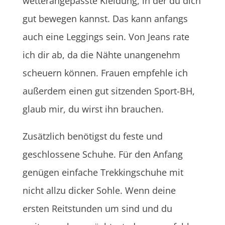
wetterangepasste Kleidung, in der du dich
gut bewegen kannst. Das kann anfangs
auch eine Leggings sein. Von Jeans rate
ich dir ab, da die Nähte unangenehm
scheuern können. Frauen empfehle ich
außerdem einen gut sitzenden Sport-BH,
glaub mir, du wirst ihn brauchen.
Zusätzlich benötigst du feste und
geschlossene Schuhe. Für den Anfang
genügen einfache Trekkingschuhe mit
nicht allzu dicker Sohle. Wenn deine
ersten Reitstunden um sind und du