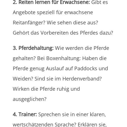
2. Reiten lernen für Erwachsene:
Gibt es
Angebote speziell für erwachsene
Reitanfänger? Wie sehen diese aus?
Gehört das Vorbereiten des Pferdes dazu?
3. Pferdehaltung:
Wie werden die Pferde
gehalten? Bei Boxenhaltung: Haben die
Pferde genug Auslauf auf Paddocks und
Weiden? Sind sie im Herdenverband?
Wirken die Pferde ruhig und
ausgeglichen?
4. Trainer:
Sprechen sie in einer klaren,
wertschätzenden Sprache? Erklären sie,