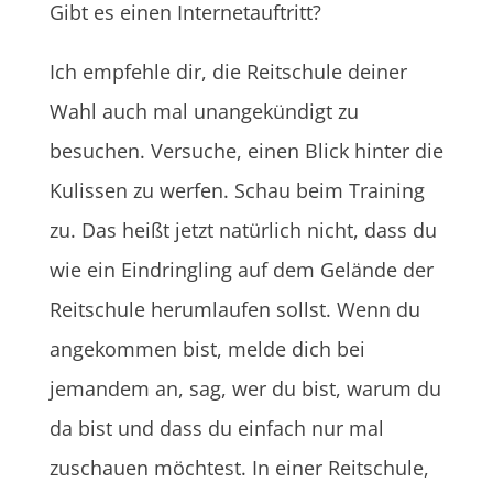
Gibt es einen Internetauftritt?
Ich empfehle dir, die Reitschule deiner
Wahl auch mal unangekündigt zu
besuchen. Versuche, einen Blick hinter die
Kulissen zu werfen. Schau beim Training
zu. Das heißt jetzt natürlich nicht, dass du
wie ein Eindringling auf dem Gelände der
Reitschule herumlaufen sollst. Wenn du
angekommen bist, melde dich bei
jemandem an, sag, wer du bist, warum du
da bist und dass du einfach nur mal
zuschauen möchtest. In einer Reitschule,